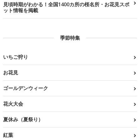
見頃時期がわかる！全国1400カ所の桜名所・お花見スポ
ット情報を掲載
季節特集
いちご狩り
お花見
ゴールデンウィーク
花火大会
夏休み（夏祭り）
紅葉