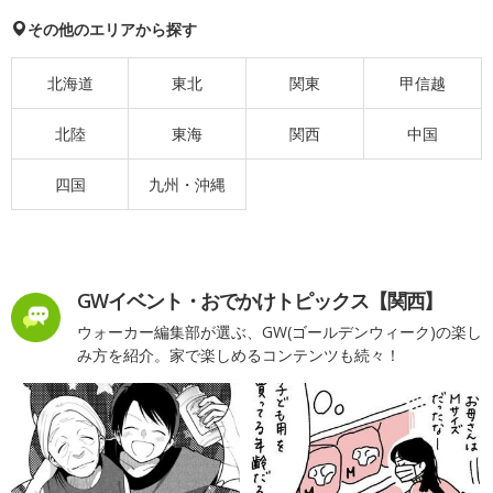
その他のエリアから探す
北海道
東北
関東
甲信越
北陸
東海
関西
中国
四国
九州・沖縄
GWイベント・おでかけトピックス【関西】
ウォーカー編集部が選ぶ、GW(ゴールデンウィーク)の楽し
み方を紹介。家で楽しめるコンテンツも続々！