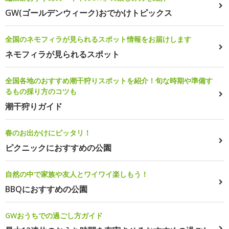
GW(ゴールデンウィーク)おでかけトピックス
全国のネモフィラが見られるスポット情報をお届けします
ネモフィラが見られるスポット
全国各地のおすすめ潮干狩りスポットを紹介！旬な時期や準備す
るもの採り方のコツも
潮干狩りガイド
春のお出かけにピッタリ！
ピクニックにおすすめの公園
自然の中で家族や友人とワイワイ楽しもう！
BBQにおすすめの公園
GWおうちでの過ごし方ガイド