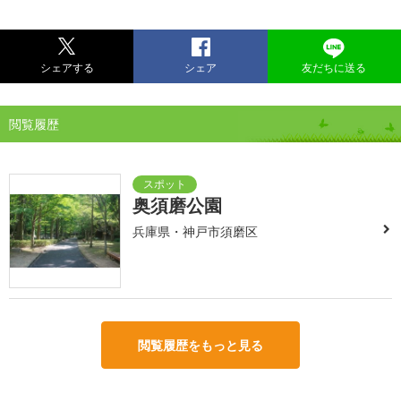
シェアする
シェア
友だちに送る
閲覧履歴
奥須磨公園
兵庫県・神戸市須磨区
閲覧履歴をもっと見る