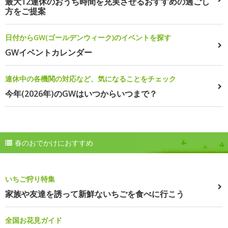
最大12連休のおうち時間を充実させるおすすめの過ごし
方をご提案
日付からGW(ゴールデンウィーク)のイベントを探す
GWイベントカレンダー
連休中の各機関の対応など、気になることをチェック
今年(2026年)のGWはいつからいつまで？
春のおでかけにおすすめ
いちご狩り特集
家族や友達を誘って新鮮ないちごを食べに行こう
全国お花見ガイド