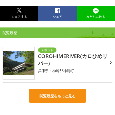
シェアする
シェア
友だちに送る
閲覧履歴
COROHIMERIVER(カロひめリ
バー)
兵庫県・神崎郡神河町
閲覧履歴をもっと見る