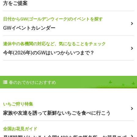
方をご提案
日付からGW(ゴールデンウィーク)のイベントを探す
GWイベントカレンダー
連休中の各機関の対応など、気になることをチェック
今年(2026年)のGWはいつからいつまで？
春のおでかけにおすすめ
いちご狩り特集
家族や友達を誘って新鮮ないちごを食べに行こう
全国お花見ガイド