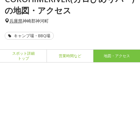
の地図・アクセス
兵庫県
神崎郡神河町
キャンプ場・BBQ場
スポット詳細
営業時間など
地図・アクセス
トップ