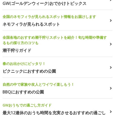
GW(ゴールデンウィーク)おでかけトピックス
全国のネモフィラが見られるスポット情報をお届けします
ネモフィラが見られるスポット
全国各地のおすすめ潮干狩りスポットを紹介！旬な時期や準備す
るもの採り方のコツも
潮干狩りガイド
春のお出かけにピッタリ！
ピクニックにおすすめの公園
自然の中で家族や友人とワイワイ楽しもう！
BBQにおすすめの公園
GWおうちでの過ごし方ガイド
最大12連休のおうち時間を充実させるおすすめの過ごし