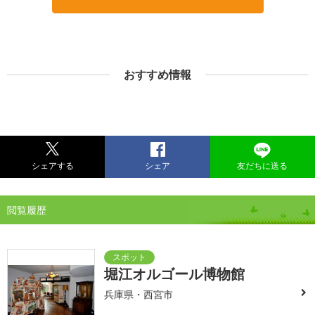
おすすめ情報
シェアする
シェア
友だちに送る
閲覧履歴
堀江オルゴール博物館
兵庫県・西宮市