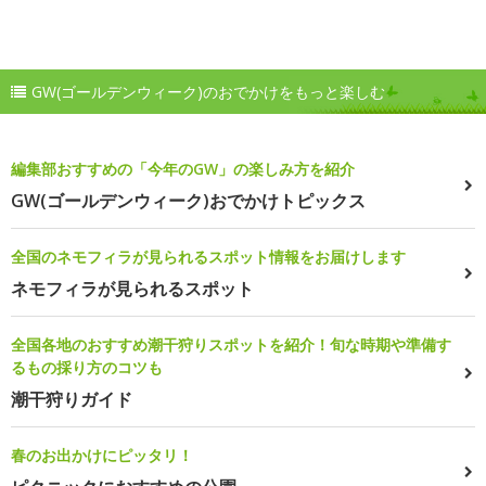
GW(ゴールデンウィーク)のおでかけをもっと楽しむ
編集部おすすめの「今年のGW」の楽しみ方を紹介
GW(ゴールデンウィーク)おでかけトピックス
全国のネモフィラが見られるスポット情報をお届けします
ネモフィラが見られるスポット
全国各地のおすすめ潮干狩りスポットを紹介！旬な時期や準備す
るもの採り方のコツも
潮干狩りガイド
春のお出かけにピッタリ！