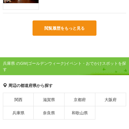
閲覧履歴をもっと見る
兵庫県 のGW(ゴールデンウィーク)イベント・おでかけスポットを探
す
周辺の都道府県から探す
関西
滋賀県
京都府
大阪府
兵庫県
奈良県
和歌山県