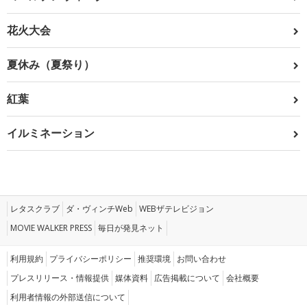
花火大会
夏休み（夏祭り）
紅葉
イルミネーション
レタスクラブ
ダ・ヴィンチWeb
WEBザテレビジョン
MOVIE WALKER PRESS
毎日が発見ネット
利用規約
プライバシーポリシー
推奨環境
お問い合わせ
プレスリリース・情報提供
媒体資料
広告掲載について
会社概要
利用者情報の外部送信について