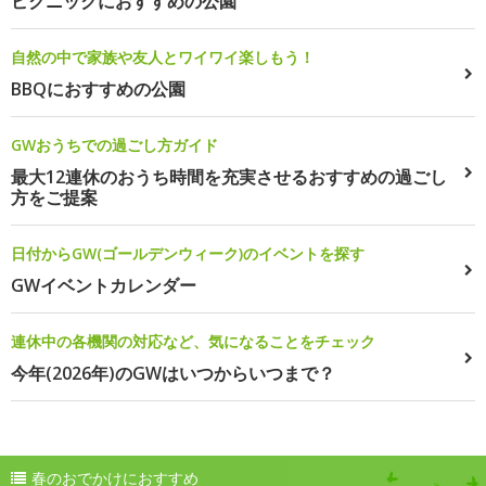
ピクニックにおすすめの公園
自然の中で家族や友人とワイワイ楽しもう！
BBQにおすすめの公園
GWおうちでの過ごし方ガイド
最大12連休のおうち時間を充実させるおすすめの過ごし
方をご提案
日付からGW(ゴールデンウィーク)のイベントを探す
GWイベントカレンダー
連休中の各機関の対応など、気になることをチェック
今年(2026年)のGWはいつからいつまで？
春のおでかけにおすすめ