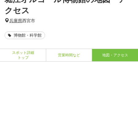
クセス
兵庫県
西宮市
博物館・科学館
スポット詳細
営業時間など
地図・アクセス
トップ