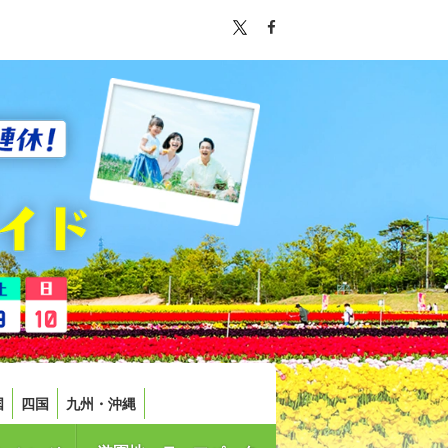
国
四国
九州・沖縄