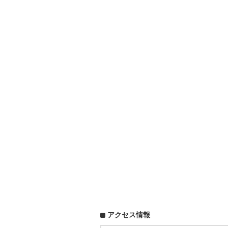
アクセス情報