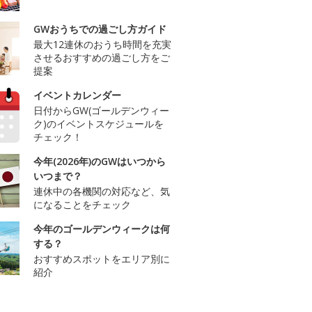
GWおうちでの過ごし方ガイド
最大12連休のおうち時間を充実
させるおすすめの過ごし方をご
提案
イベントカレンダー
日付からGW(ゴールデンウィー
ク)のイベントスケジュールを
チェック！
今年(2026年)のGWはいつから
いつまで？
連休中の各機関の対応など、気
になることをチェック
今年のゴールデンウィークは何
する？
おすすめスポットをエリア別に
紹介