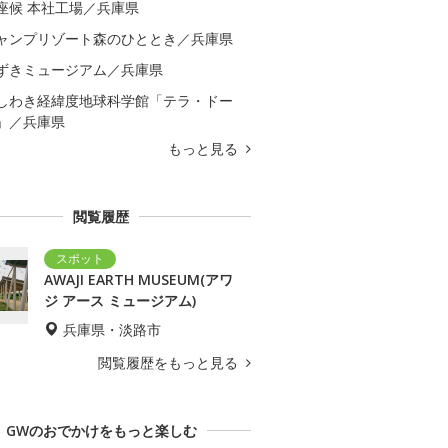
座候 本社工場／兵庫県
ャンプリゾート森のひととき／兵庫県
ずきミュージアム／兵庫県
しわき経緯度地球科学館「テラ・ドー
」／兵庫県
もっと見る
閲覧履歴
AWAJI EARTH MUSEUM(アワ
ジ アース ミュージアム)
兵庫県・淡路市
閲覧履歴をもっと見る
GWのおでかけをもっと楽しむ