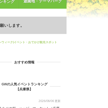
遊園地・テーマパーク
ンキング
お願いします。
ンウィーク)イベント・おでかけ観光スポット
おすすめ情報
GWの人気イベントランキング
【兵庫県】
2026/08/06 更新