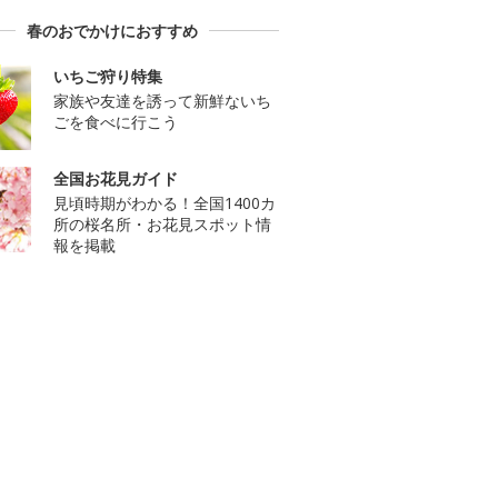
春のおでかけにおすすめ
いちご狩り特集
家族や友達を誘って新鮮ないち
ごを食べに行こう
全国お花見ガイド
見頃時期がわかる！全国1400カ
所の桜名所・お花見スポット情
報を掲載