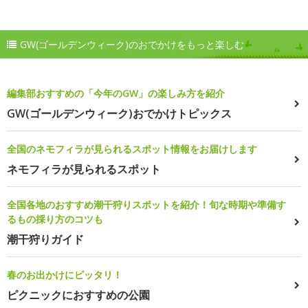
GW(ゴールデンウィーク)のおでかけをもっと楽しむ
編集部おすすめの「今年のGW」の楽しみ方を紹介
GW(ゴールデンウィーク)おでかけトピックス
全国のネモフィラが見られるスポット情報をお届けします
ネモフィラが見られるスポット
全国各地のおすすめ潮干狩りスポットを紹介！旬な時期や準備す
るもの採り方のコツも
潮干狩りガイド
春のお出かけにピッタリ！
ピクニックにおすすめの公園