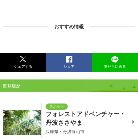
おすすめ情報
シェアする
シェア
友だちに送る
閲覧履歴
フォレストアドベンチャー・
丹波ささやま
兵庫県・丹波篠山市