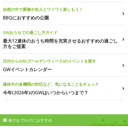
自然の中で家族や友人とワイワイ楽しもう！
BBQにおすすめの公園
GWおうちでの過ごし方ガイド
最大12連休のおうち時間を充実させるおすすめの過ごし
方をご提案
日付からGW(ゴールデンウィーク)のイベントを探す
GWイベントカレンダー
連休中の各機関の対応など、気になることをチェック
今年(2026年)のGWはいつからいつまで？
春のおでかけにおすすめ