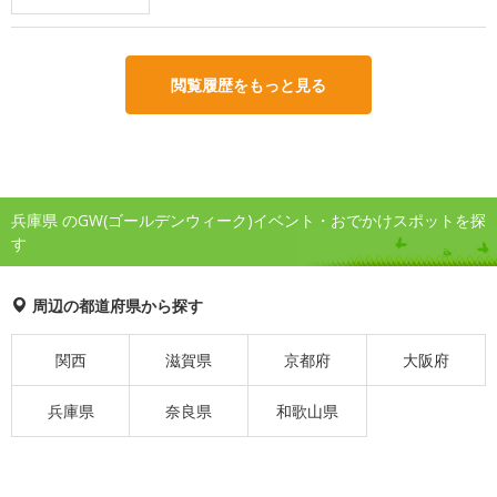
閲覧履歴をもっと見る
兵庫県 のGW(ゴールデンウィーク)イベント・おでかけスポットを探
す
周辺の都道府県から探す
関西
滋賀県
京都府
大阪府
兵庫県
奈良県
和歌山県