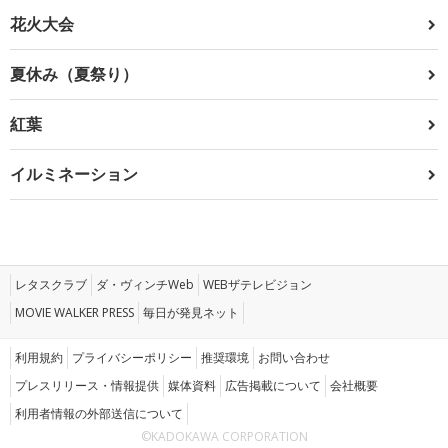
花火大会
夏休み（夏祭り）
紅葉
イルミネーション
レタスクラブ
ダ・ヴィンチWeb
WEBザテレビジョン
MOVIE WALKER PRESS
毎日が発見ネット
利用規約
プライバシーポリシー
推奨環境
お問い合わせ
プレスリリース・情報提供
媒体資料
広告掲載について
会社概要
利用者情報の外部送信について
©KADOKAWA CORPORATION