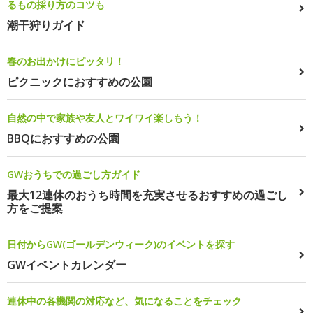
るもの採り方のコツも
潮干狩りガイド
春のお出かけにピッタリ！
ピクニックにおすすめの公園
自然の中で家族や友人とワイワイ楽しもう！
BBQにおすすめの公園
GWおうちでの過ごし方ガイド
最大12連休のおうち時間を充実させるおすすめの過ごし
方をご提案
日付からGW(ゴールデンウィーク)のイベントを探す
GWイベントカレンダー
連休中の各機関の対応など、気になることをチェック