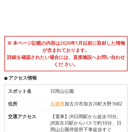
※ 本ページ記載の内容は2026年1月以前に取材した情報
が含まれております。
詳細を確認されたい場合には、直接施設へお問い合わせ
くだ さい。
アクセス情報
スポット名
日岡山公園
住所
兵庫県
加古川市加古川町大野1682
交通アクセス
【電車】JR日岡駅から徒歩10分。
JR加古川駅からバスで約10分、日
岡山公園停留所下車徒歩すぐ