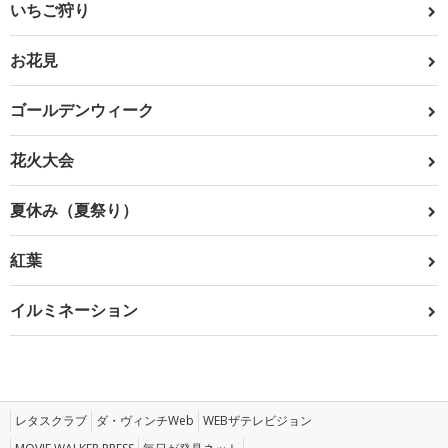
いちご狩り
お花見
ゴールデンウィーク
花火大会
夏休み（夏祭り）
紅葉
イルミネーション
レタスクラブ
ダ・ヴィンチWeb
WEBザテレビジョン