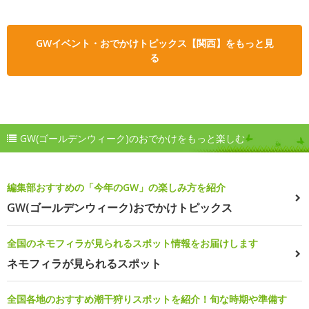
GWイベント・おでかけトピックス【関西】をもっと見
る
GW(ゴールデンウィーク)のおでかけをもっと楽しむ
編集部おすすめの「今年のGW」の楽しみ方を紹介
GW(ゴールデンウィーク)おでかけトピックス
全国のネモフィラが見られるスポット情報をお届けします
ネモフィラが見られるスポット
全国各地のおすすめ潮干狩りスポットを紹介！旬な時期や準備す