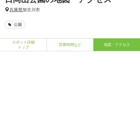
兵庫県
加古川市
公園
スポット詳細
営業時間など
地図・アクセス
トップ