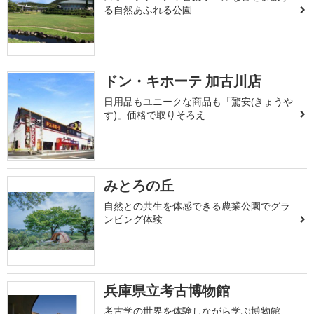
る自然あふれる公園
ドン・キホーテ 加古川店
日用品もユニークな商品も「驚安(きょうや
す)」価格で取りそろえ
みとろの丘
自然との共生を体感できる農業公園でグラ
ンピング体験
兵庫県立考古博物館
考古学の世界を体験しながら学ぶ博物館