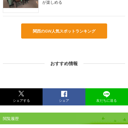
が楽しめる
関西のGW人気スポットランキング
おすすめ情報
シェアする
シェア
友だちに送る
閲覧履歴