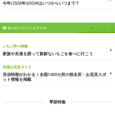
今年(2026年)のGWはいつからいつまで？
春のおでかけにおすすめ
いちご狩り特集
家族や友達を誘って新鮮ないちごを食べに行こう
全国お花見ガイド
見頃時期がわかる！全国1400カ所の桜名所・お花見スポ
ット情報を掲載
季節特集