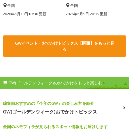
全国
全国
2026年5月10日 07:30 更新
2026年5月9日 20:35 更新
GWイベント・おでかけトピックス【関西】をもっと見
る
GW(ゴールデンウィーク)のおでかけをもっと楽しむ
編集部おすすめの「今年のGW」の楽しみ方を紹介
GW(ゴールデンウィーク)おでかけトピックス
全国のネモフィラが見られるスポット情報をお届けします