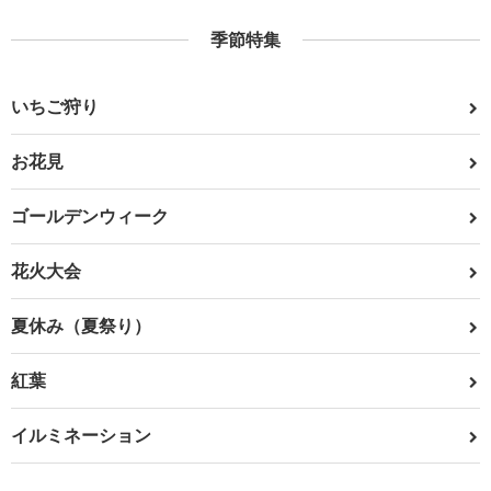
季節特集
いちご狩り
お花見
ゴールデンウィーク
花火大会
夏休み（夏祭り）
紅葉
イルミネーション