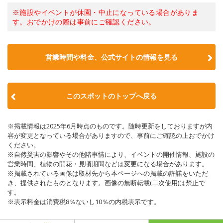
※施設やイベントが休園・中止になっている場合がありま
す。おでかけの際は事前にご確認ください。
営業時間や料金、公式サイトの情報を見る
このスポットのトップへ戻る
※掲載情報は2025年6月時点のものです。随時更新をしておりますが内
容が変更となっている場合がありますので、事前にご確認の上おでかけ
ください。
※自然災害の影響やその他諸事情により、イベントの開催情報、施設の
営業時間、植物の開花・見頃期間などは変更になる場合があります。
※掲載されている画像は取材先から本ページへの掲載の許諾をいただ
き、提供されたものとなります。画像の無断転載(二次使用)は禁止で
す。
※表示料金は消費税8％ないし10％の内税表示です。