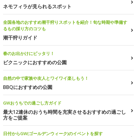
ネモフィラが見られるスポット
全国各地のおすすめ潮干狩りスポットを紹介！旬な時期や準備す
るもの採り方のコツも
潮干狩りガイド
春のお出かけにピッタリ！
ピクニックにおすすめの公園
自然の中で家族や友人とワイワイ楽しもう！
BBQにおすすめの公園
GWおうちでの過ごし方ガイド
最大12連休のおうち時間を充実させるおすすめの過ごし
方をご提案
日付からGW(ゴールデンウィーク)のイベントを探す