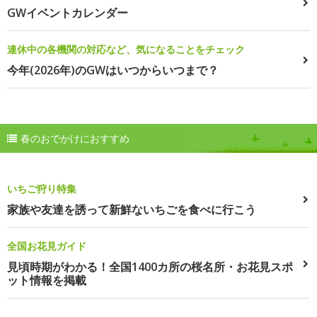
GWイベントカレンダー
連休中の各機関の対応など、気になることをチェック
今年(2026年)のGWはいつからいつまで？
春のおでかけにおすすめ
いちご狩り特集
家族や友達を誘って新鮮ないちごを食べに行こう
全国お花見ガイド
見頃時期がわかる！全国1400カ所の桜名所・お花見スポ
ット情報を掲載