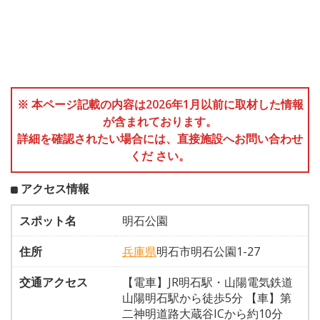
※ 本ページ記載の内容は2026年1月以前に取材した情報
が含まれております。
詳細を確認されたい場合には、直接施設へお問い合わせ
くだ さい。
アクセス情報
スポット名
明石公園
住所
兵庫県
明石市明石公園1-27
交通アクセス
【電車】JR明石駅・山陽電気鉄道
山陽明石駅から徒歩5分 【車】第
二神明道路大蔵谷ICから約10分