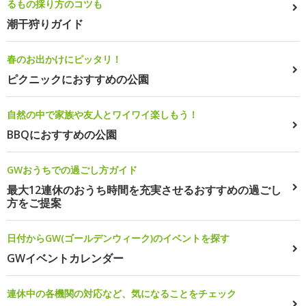
るもの採り方のコツも
潮干狩りガイド
春のお出かけにピッタリ！
ピクニックにおすすめの公園
自然の中で家族や友人とワイワイ楽しもう！
BBQにおすすめの公園
GWおうちでの過ごし方ガイド
最大12連休のおうち時間を充実させるおすすめの過ごし
方をご提案
日付からGW(ゴールデンウィーク)のイベントを探す
GWイベントカレンダー
連休中の各機関の対応など、気になることをチェック