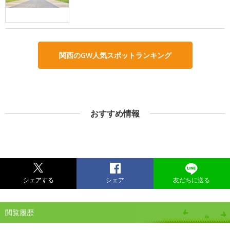
関西のGW人気スポットランキング
おすすめ情報
シェアする
シェア
友だちに送る
閲覧履歴