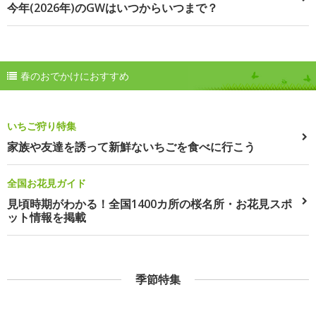
今年(2026年)のGWはいつからいつまで？
春のおでかけにおすすめ
いちご狩り特集
家族や友達を誘って新鮮ないちごを食べに行こう
全国お花見ガイド
見頃時期がわかる！全国1400カ所の桜名所・お花見スポ
ット情報を掲載
季節特集