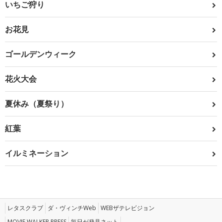
いちご狩り
お花見
ゴールデンウィーク
花火大会
夏休み（夏祭り）
紅葉
イルミネーション
レタスクラブ
ダ・ヴィンチWeb
WEBザテレビジョン
MOVIE WALKER PRESS
毎日が発見ネット