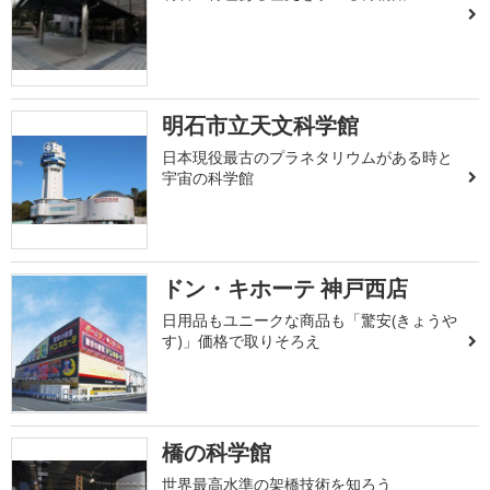
明石市立天文科学館
日本現役最古のプラネタリウムがある時と
宇宙の科学館
ドン・キホーテ 神戸西店
日用品もユニークな商品も「驚安(きょうや
す)」価格で取りそろえ
橋の科学館
世界最高水準の架橋技術を知ろう