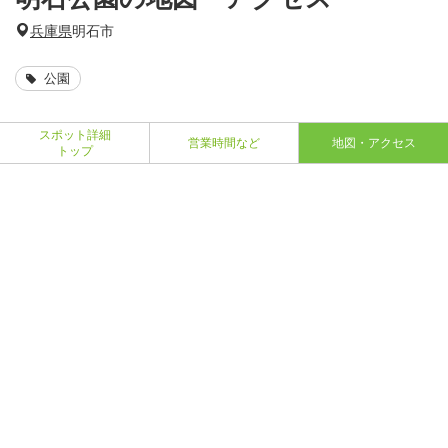
兵庫県
明石市
公園
スポット詳細
営業時間など
地図・アクセス
トップ