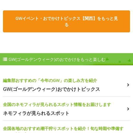
GWイベント・おでかけトピックス【関西】をもっと見
る
GW(ゴールデンウィーク)のおでかけをもっと楽しむ
編集部おすすめの「今年のGW」の楽しみ方を紹介
GW(ゴールデンウィーク)おでかけトピックス
全国のネモフィラが見られるスポット情報をお届けします
ネモフィラが見られるスポット
全国各地のおすすめ潮干狩りスポットを紹介！旬な時期や準備す