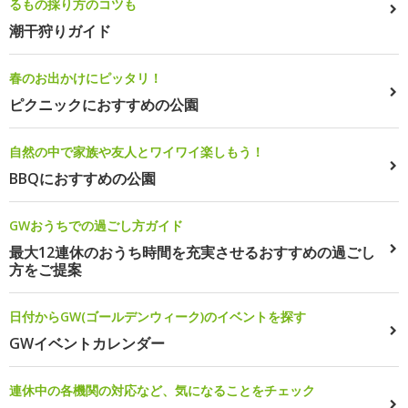
るもの採り方のコツも
潮干狩りガイド
春のお出かけにピッタリ！
ピクニックにおすすめの公園
自然の中で家族や友人とワイワイ楽しもう！
BBQにおすすめの公園
GWおうちでの過ごし方ガイド
最大12連休のおうち時間を充実させるおすすめの過ごし
方をご提案
日付からGW(ゴールデンウィーク)のイベントを探す
GWイベントカレンダー
連休中の各機関の対応など、気になることをチェック