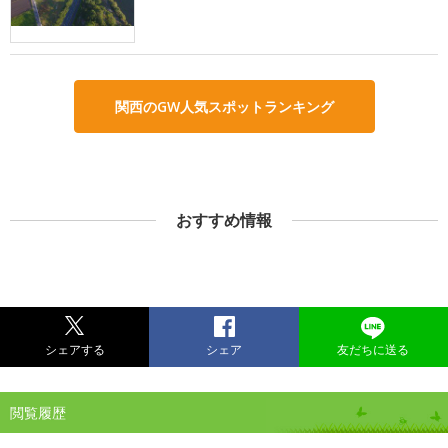
関西のGW人気スポットランキング
おすすめ情報
シェアする
シェア
友だちに送る
閲覧履歴