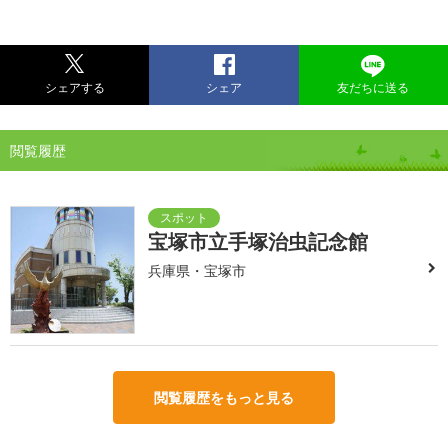
シェアする
シェア
友だちに送る
閲覧履歴
宝塚市立手塚治虫記念館
兵庫県・宝塚市
閲覧履歴をもっと見る