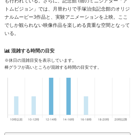
も行われている。さらに、記念館1階のミニシアター「ア
トムビジョン」では、月替わりで手塚治虫記念館のオリジ
ナルムービー3作品と、実験アニメーションを上映。ここ
でしか観られない映像作品を楽しめる貴重な空間となって
いる。
混雑する時間の目安
※休日の混雑目安を表示しています。
棒グラフが高いところが混雑する時間の目安です。