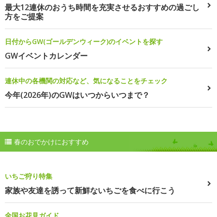
最大12連休のおうち時間を充実させるおすすめの過ごし
方をご提案
日付からGW(ゴールデンウィーク)のイベントを探す
GWイベントカレンダー
連休中の各機関の対応など、気になることをチェック
今年(2026年)のGWはいつからいつまで？
春のおでかけにおすすめ
いちご狩り特集
家族や友達を誘って新鮮ないちごを食べに行こう
全国お花見ガイド