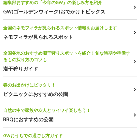
編集部おすすめの「今年のGW」の楽しみ方を紹介
GW(ゴールデンウィーク)おでかけトピックス
全国のネモフィラが見られるスポット情報をお届けします
ネモフィラが見られるスポット
全国各地のおすすめ潮干狩りスポットを紹介！旬な時期や準備す
るもの採り方のコツも
潮干狩りガイド
春のお出かけにピッタリ！
ピクニックにおすすめの公園
自然の中で家族や友人とワイワイ楽しもう！
BBQにおすすめの公園
GWおうちでの過ごし方ガイド