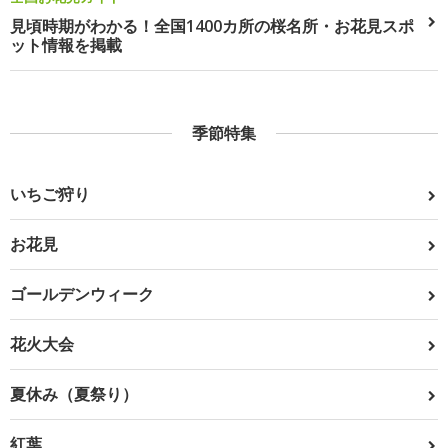
見頃時期がわかる！全国1400カ所の桜名所・お花見スポ
ット情報を掲載
季節特集
いちご狩り
お花見
ゴールデンウィーク
花火大会
夏休み（夏祭り）
紅葉