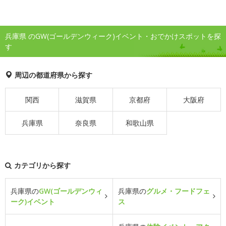
兵庫県 のGW(ゴールデンウィーク)イベント・おでかけスポットを探
す
周辺の都道府県から探す
関西
滋賀県
京都府
大阪府
兵庫県
奈良県
和歌山県
カテゴリから探す
兵庫県の
GW(ゴールデンウィ
兵庫県の
グルメ・フードフェ
ーク)イベント
ス