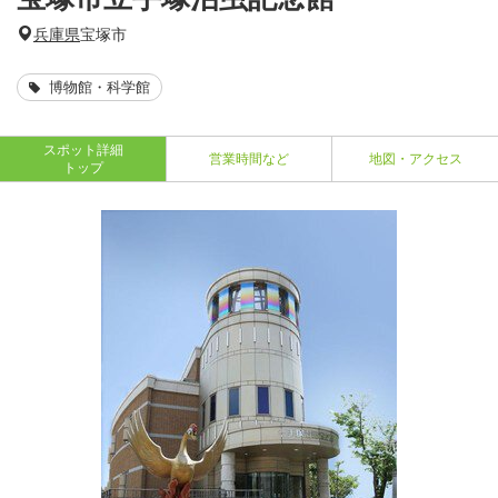
兵庫県
宝塚市
博物館・科学館
スポット詳細
営業時間など
地図・アクセス
トップ