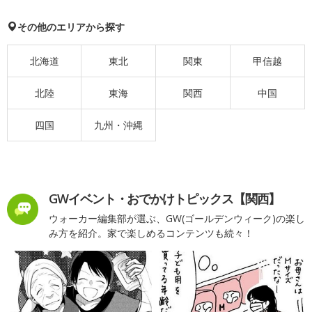
その他のエリアから探す
北海道
東北
関東
甲信越
北陸
東海
関西
中国
四国
九州・沖縄
GWイベント・おでかけトピックス【関西】
ウォーカー編集部が選ぶ、GW(ゴールデンウィーク)の楽し
み方を紹介。家で楽しめるコンテンツも続々！