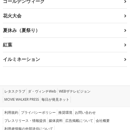
ゴールデンウィーク
花火大会
夏休み（夏祭り）
紅葉
イルミネーション
レタスクラブ
ダ・ヴィンチWeb
WEBザテレビジョン
MOVIE WALKER PRESS
毎日が発見ネット
利用規約
プライバシーポリシー
推奨環境
お問い合わせ
プレスリリース・情報提供
媒体資料
広告掲載について
会社概要
利用者情報の外部送信について