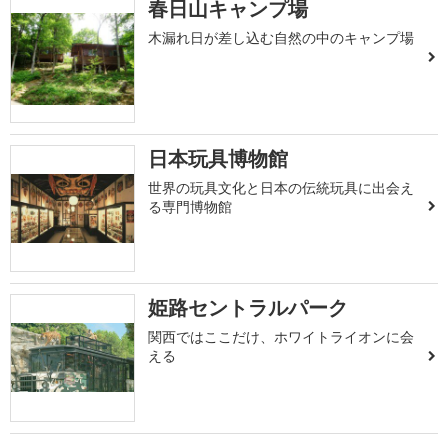
春日山キャンプ場
木漏れ日が差し込む自然の中のキャンプ場
日本玩具博物館
世界の玩具文化と日本の伝統玩具に出会え
る専門博物館
姫路セントラルパーク
関西ではここだけ、ホワイトライオンに会
える