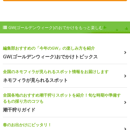
GW(ゴールデンウィーク)のおでかけをもっと楽しむ
編集部おすすめの「今年のGW」の楽しみ方を紹介
GW(ゴールデンウィーク)おでかけトピックス
全国のネモフィラが見られるスポット情報をお届けします
ネモフィラが見られるスポット
全国各地のおすすめ潮干狩りスポットを紹介！旬な時期や準備す
るもの採り方のコツも
潮干狩りガイド
春のお出かけにピッタリ！