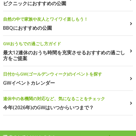
ピクニックにおすすめの公園
自然の中で家族や友人とワイワイ楽しもう！
BBQにおすすめの公園
GWおうちでの過ごし方ガイド
最大12連休のおうち時間を充実させるおすすめの過ごし
方をご提案
日付からGW(ゴールデンウィーク)のイベントを探す
GWイベントカレンダー
連休中の各機関の対応など、気になることをチェック
今年(2026年)のGWはいつからいつまで？