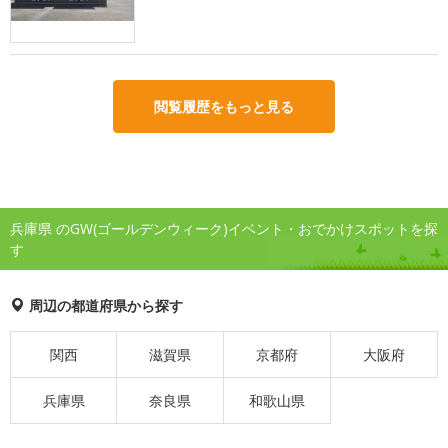
閲覧履歴をもっと見る
兵庫県 のGW(ゴールデンウィーク)イベント・おでかけスポットを探
す
周辺の都道府県から探す
関西
滋賀県
京都府
大阪府
兵庫県
奈良県
和歌山県