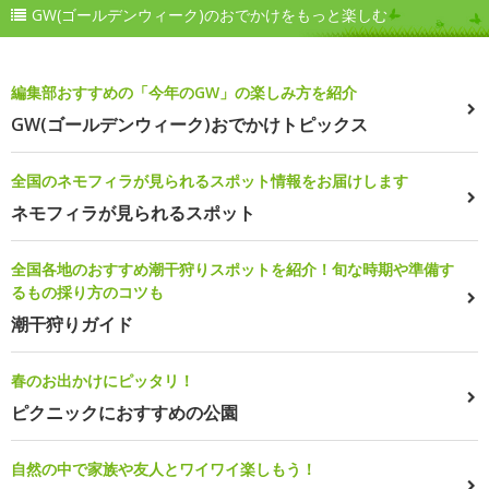
GW(ゴールデンウィーク)のおでかけをもっと楽しむ
編集部おすすめの「今年のGW」の楽しみ方を紹介
GW(ゴールデンウィーク)おでかけトピックス
全国のネモフィラが見られるスポット情報をお届けします
ネモフィラが見られるスポット
全国各地のおすすめ潮干狩りスポットを紹介！旬な時期や準備す
るもの採り方のコツも
潮干狩りガイド
春のお出かけにピッタリ！
ピクニックにおすすめの公園
自然の中で家族や友人とワイワイ楽しもう！