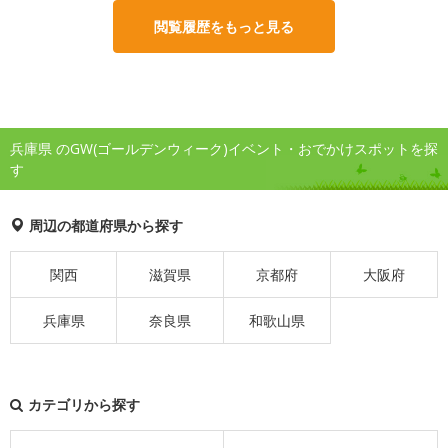
閲覧履歴をもっと見る
兵庫県 のGW(ゴールデンウィーク)イベント・おでかけスポットを探
す
周辺の都道府県から探す
関西
滋賀県
京都府
大阪府
兵庫県
奈良県
和歌山県
カテゴリから探す