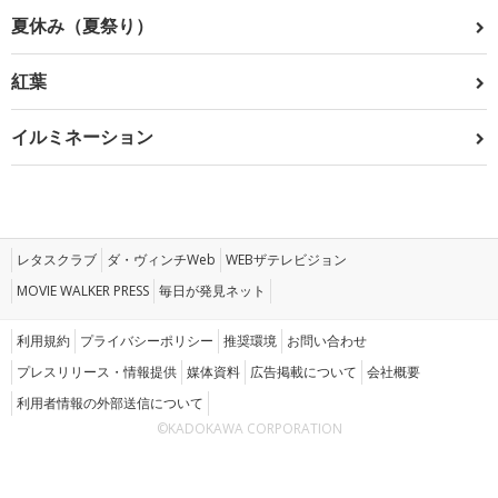
夏休み（夏祭り）
紅葉
イルミネーション
レタスクラブ
ダ・ヴィンチWeb
WEBザテレビジョン
MOVIE WALKER PRESS
毎日が発見ネット
利用規約
プライバシーポリシー
推奨環境
お問い合わせ
プレスリリース・情報提供
媒体資料
広告掲載について
会社概要
利用者情報の外部送信について
©KADOKAWA CORPORATION