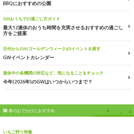
BBQにおすすめの公園
GWおうちでの過ごし方ガイド
最大12連休のおうち時間を充実させるおすすめの過ごし
方をご提案
日付からGW(ゴールデンウィーク)のイベントを探す
GWイベントカレンダー
連休中の各機関の対応など、気になることをチェック
今年(2026年)のGWはいつからいつまで？
春のおでかけにおすすめ
いちご狩り特集