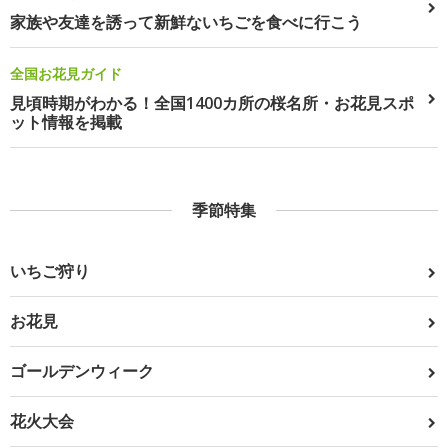
家族や友達を誘って新鮮ないちごを食べに行こう
全国お花見ガイド
見頃時期がわかる！全国1400カ所の桜名所・お花見スポ
ット情報を掲載
季節特集
いちご狩り
お花見
ゴールデンウィーク
花火大会