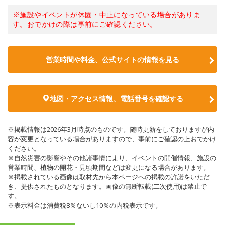
※施設やイベントが休園・中止になっている場合がありま
す。おでかけの際は事前にご確認ください。
営業時間や料金、公式サイトの情報を見る
地図・アクセス情報、電話番号を確認する
※掲載情報は2026年3月時点のものです。随時更新をしておりますが内
容が変更となっている場合がありますので、事前にご確認の上おでかけ
ください。
※自然災害の影響やその他諸事情により、イベントの開催情報、施設の
営業時間、植物の開花・見頃期間などは変更になる場合があります。
※掲載されている画像は取材先から本ページへの掲載の許諾をいただ
き、提供されたものとなります。画像の無断転載(二次使用)は禁止で
す。
※表示料金は消費税8％ないし10％の内税表示です。