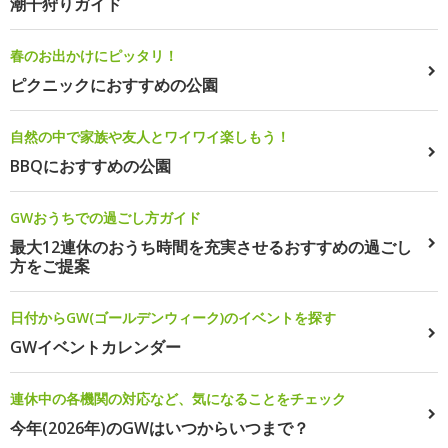
潮干狩りガイド
春のお出かけにピッタリ！
ピクニックにおすすめの公園
自然の中で家族や友人とワイワイ楽しもう！
BBQにおすすめの公園
GWおうちでの過ごし方ガイド
最大12連休のおうち時間を充実させるおすすめの過ごし
方をご提案
日付からGW(ゴールデンウィーク)のイベントを探す
GWイベントカレンダー
連休中の各機関の対応など、気になることをチェック
今年(2026年)のGWはいつからいつまで？