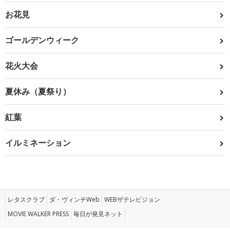
お花見
ゴールデンウィーク
花火大会
夏休み（夏祭り）
紅葉
イルミネーション
レタスクラブ
ダ・ヴィンチWeb
WEBザテレビジョン
MOVIE WALKER PRESS
毎日が発見ネット