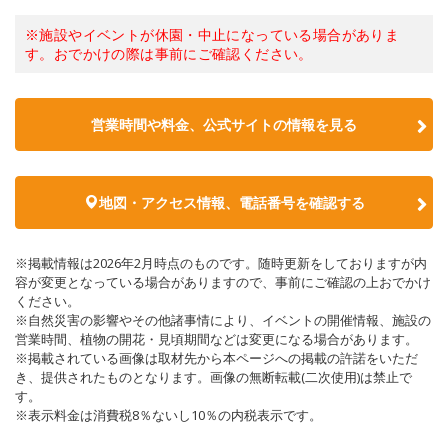
※施設やイベントが休園・中止になっている場合がありま
す。おでかけの際は事前にご確認ください。
営業時間や料金、公式サイトの情報を見る
地図・アクセス情報、電話番号を確認する
※掲載情報は2026年2月時点のものです。随時更新をしておりますが内
容が変更となっている場合がありますので、事前にご確認の上おでかけ
ください。
※自然災害の影響やその他諸事情により、イベントの開催情報、施設の
営業時間、植物の開花・見頃期間などは変更になる場合があります。
※掲載されている画像は取材先から本ページへの掲載の許諾をいただ
き、提供されたものとなります。画像の無断転載(二次使用)は禁止で
す。
※表示料金は消費税8％ないし10％の内税表示です。