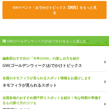
GWイベント・おでかけトピックス【関西】をもっと見
る
GW(ゴールデンウィーク)のおでかけをもっと楽しむ
編集部おすすめの「今年のGW」の楽しみ方を紹介
GW(ゴールデンウィーク)おでかけトピックス
全国のネモフィラが見られるスポット情報をお届けします
ネモフィラが見られるスポット
全国各地のおすすめ潮干狩りスポットを紹介！旬な時期や準備す
るもの採り方のコツも