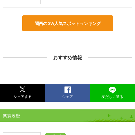
関西のGW人気スポットランキング
おすすめ情報
シェアする
シェア
友だちに送る
閲覧履歴