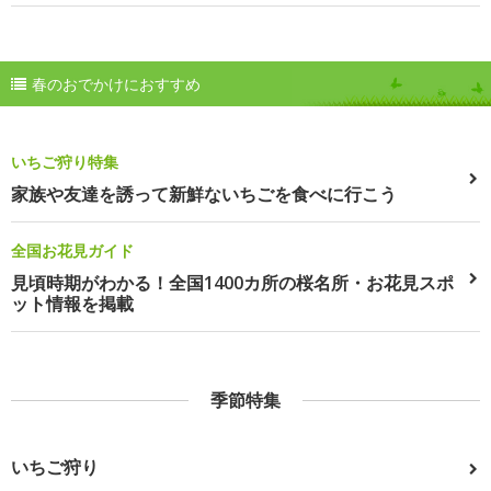
春のおでかけにおすすめ
いちご狩り特集
家族や友達を誘って新鮮ないちごを食べに行こう
全国お花見ガイド
見頃時期がわかる！全国1400カ所の桜名所・お花見スポ
ット情報を掲載
季節特集
いちご狩り