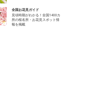
全国お花見ガイド
見頃時期がわかる！全国1400カ
所の桜名所・お花見スポット情
報を掲載