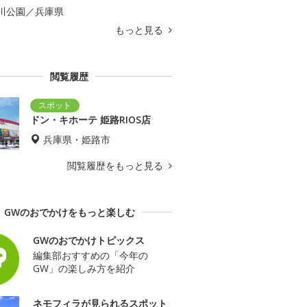
川公園／兵庫県
もっと見る
閲覧履歴
ドン・キホーテ 姫路RIOS店
兵庫県・姫路市
閲覧履歴をもっと見る
GWのおでかけをもっと楽しむ
GWのおでかけトピックス
編集部おすすめの「今年の
GW」の楽しみ方を紹介
ネモフィラが見られるスポット