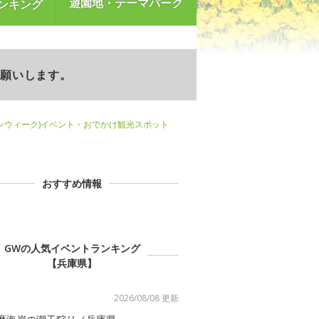
遊園地・テーマパーク
ンキング
お願いします。
ンウィーク)イベント・おでかけ観光スポット
おすすめ情報
GWの人気イベントランキング
【兵庫県】
2026/08/08 更新