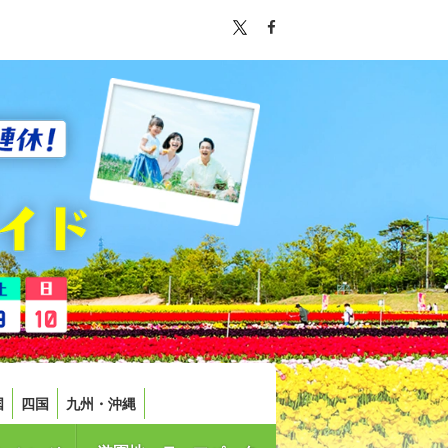
国
四国
九州・沖縄