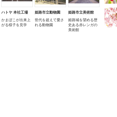
ハトヤ 本社工場
姫路市立動物園
姫路市立美術館
かまぼこが出来上
世代を超えて愛さ
姫路城を望める歴
がる様子を見学
れる動物園
史ある赤レンガの
美術館