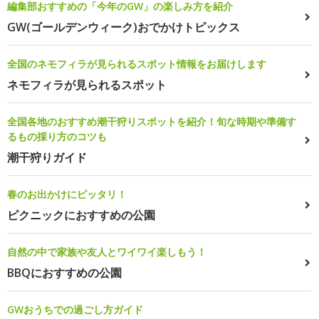
編集部おすすめの「今年のGW」の楽しみ方を紹介
GW(ゴールデンウィーク)おでかけトピックス
全国のネモフィラが見られるスポット情報をお届けします
ネモフィラが見られるスポット
全国各地のおすすめ潮干狩りスポットを紹介！旬な時期や準備す
るもの採り方のコツも
潮干狩りガイド
春のお出かけにピッタリ！
ピクニックにおすすめの公園
自然の中で家族や友人とワイワイ楽しもう！
BBQにおすすめの公園
GWおうちでの過ごし方ガイド