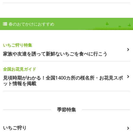
春のおでかけにおすすめ
いちご狩り特集
家族や友達を誘って新鮮ないちごを食べに行こう
全国お花見ガイド
見頃時期がわかる！全国1400カ所の桜名所・お花見スポ
ット情報を掲載
季節特集
いちご狩り