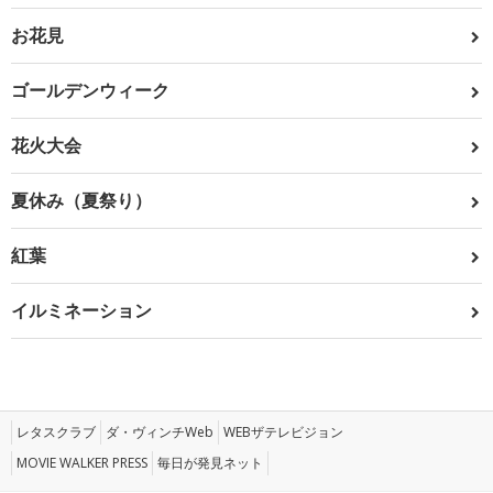
お花見
ゴールデンウィーク
花火大会
夏休み（夏祭り）
紅葉
イルミネーション
レタスクラブ
ダ・ヴィンチWeb
WEBザテレビジョン
MOVIE WALKER PRESS
毎日が発見ネット