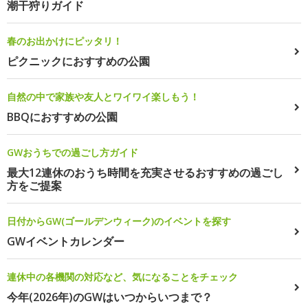
潮干狩りガイド
春のお出かけにピッタリ！
ピクニックにおすすめの公園
自然の中で家族や友人とワイワイ楽しもう！
BBQにおすすめの公園
GWおうちでの過ごし方ガイド
最大12連休のおうち時間を充実させるおすすめの過ごし
方をご提案
日付からGW(ゴールデンウィーク)のイベントを探す
GWイベントカレンダー
連休中の各機関の対応など、気になることをチェック
今年(2026年)のGWはいつからいつまで？