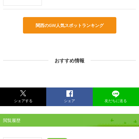
関西のGW人気スポットランキング
おすすめ情報
シェアする
シェア
友だちに送る
閲覧履歴