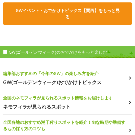
GWイベント・おでかけトピックス【関西】をもっと見
る
GW(ゴールデンウィーク)のおでかけをもっと楽しむ
編集部おすすめの「今年のGW」の楽しみ方を紹介
GW(ゴールデンウィーク)おでかけトピックス
全国のネモフィラが見られるスポット情報をお届けします
ネモフィラが見られるスポット
全国各地のおすすめ潮干狩りスポットを紹介！旬な時期や準備す
るもの採り方のコツも