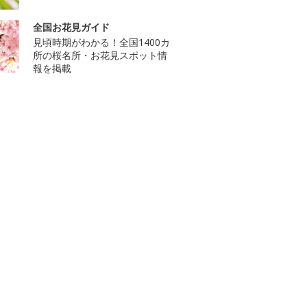
全国お花見ガイド
見頃時期がわかる！全国1400カ
所の桜名所・お花見スポット情
報を掲載