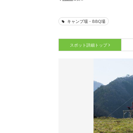
キャンプ場・BBQ場
スポット詳細
トップ