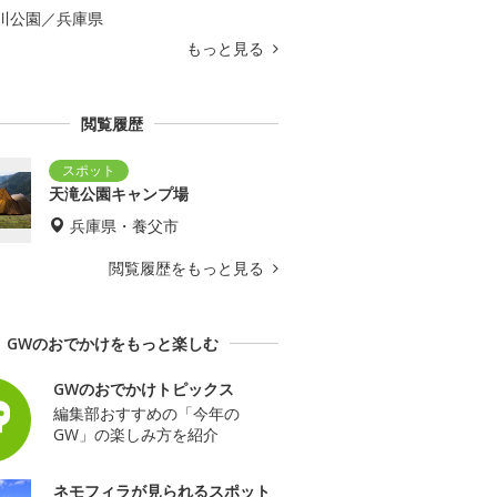
川公園／兵庫県
もっと見る
閲覧履歴
天滝公園キャンプ場
兵庫県・養父市
閲覧履歴をもっと見る
GWのおでかけをもっと楽しむ
GWのおでかけトピックス
編集部おすすめの「今年の
GW」の楽しみ方を紹介
ネモフィラが見られるスポット