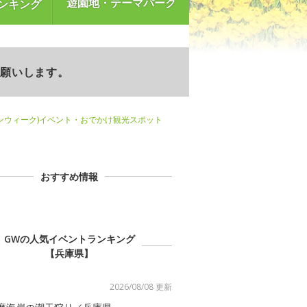
遊園地・テーマパーク
ンキング
お願いします。
ンウィーク)イベント・おでかけ観光スポット
おすすめ情報
GWの人気イベントランキング
【兵庫県】
2026/08/08 更新