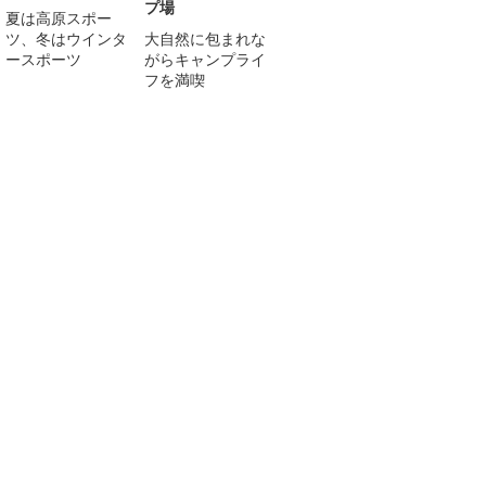
プ場
夏は高原スポー
ツ、冬はウインタ
大自然に包まれな
ースポーツ
がらキャンプライ
フを満喫