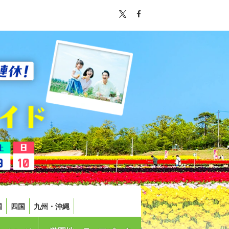
国
四国
九州・沖縄