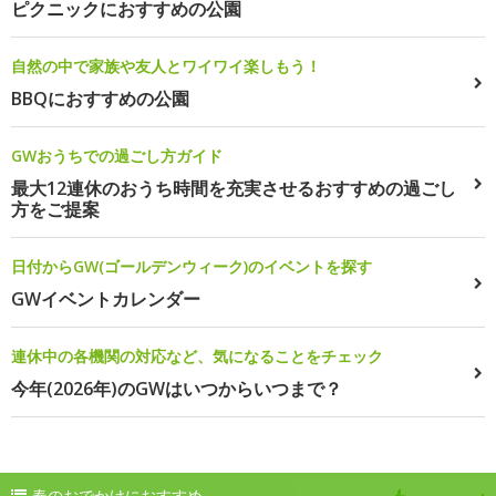
ピクニックにおすすめの公園
自然の中で家族や友人とワイワイ楽しもう！
BBQにおすすめの公園
GWおうちでの過ごし方ガイド
最大12連休のおうち時間を充実させるおすすめの過ごし
方をご提案
日付からGW(ゴールデンウィーク)のイベントを探す
GWイベントカレンダー
連休中の各機関の対応など、気になることをチェック
今年(2026年)のGWはいつからいつまで？
春のおでかけにおすすめ