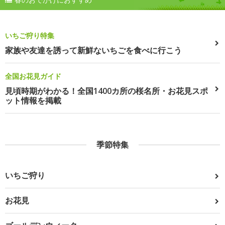
いちご狩り特集
家族や友達を誘って新鮮ないちごを食べに行こう
全国お花見ガイド
見頃時期がわかる！全国1400カ所の桜名所・お花見スポ
ット情報を掲載
季節特集
いちご狩り
お花見