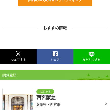
おすすめ情報
シェアする
シェア
友だちに送る
閲覧履歴
西宮阪急
兵庫県・西宮市