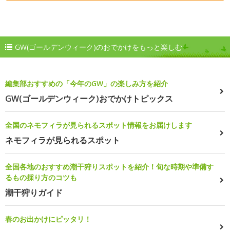
GW(ゴールデンウィーク)のおでかけをもっと楽しむ
編集部おすすめの「今年のGW」の楽しみ方を紹介
GW(ゴールデンウィーク)おでかけトピックス
全国のネモフィラが見られるスポット情報をお届けします
ネモフィラが見られるスポット
全国各地のおすすめ潮干狩りスポットを紹介！旬な時期や準備す
るもの採り方のコツも
潮干狩りガイド
春のお出かけにピッタリ！