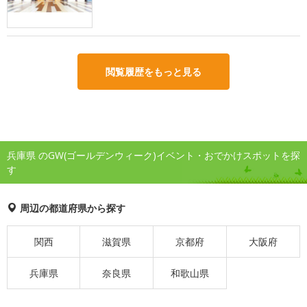
閲覧履歴をもっと見る
兵庫県 のGW(ゴールデンウィーク)イベント・おでかけスポットを探
す
周辺の都道府県から探す
関西
滋賀県
京都府
大阪府
兵庫県
奈良県
和歌山県