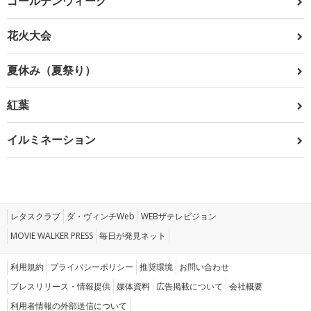
ゴールデンウィーク
花火大会
夏休み（夏祭り）
紅葉
イルミネーション
レタスクラブ
ダ・ヴィンチWeb
WEBザテレビジョン
MOVIE WALKER PRESS
毎日が発見ネット
利用規約
プライバシーポリシー
推奨環境
お問い合わせ
プレスリリース・情報提供
媒体資料
広告掲載について
会社概要
利用者情報の外部送信について