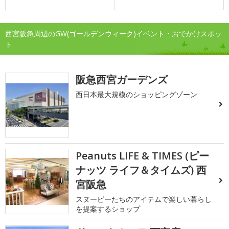
西宮阪急周辺のGW(ゴールデンウィーク)イベント・おでかけスポッ
ト
阪急西宮ガーデンズ
西日本最大規模のショッピングゾーン
Peanuts LIFE & TIMES (ピー
ナッツ ライフ＆タイムズ) 西
宮阪急
スヌーピーたちのアイテムで楽しい暮らし
を提案するショップ