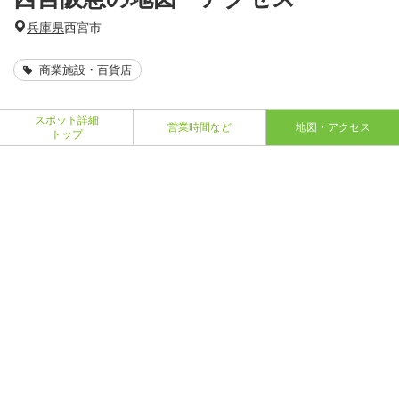
兵庫県
西宮市
商業施設・百貨店
スポット詳細
営業時間など
地図・アクセス
トップ