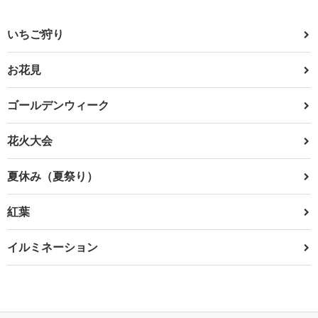
いちご狩り
お花見
ゴールデンウィーク
花火大会
夏休み（夏祭り）
紅葉
イルミネーション