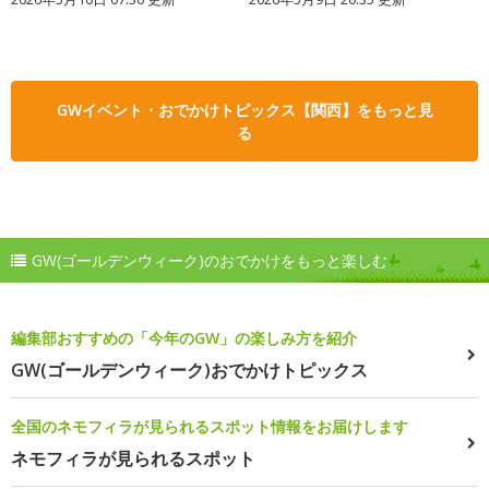
GWイベント・おでかけトピックス【関西】をもっと見
る
GW(ゴールデンウィーク)のおでかけをもっと楽しむ
編集部おすすめの「今年のGW」の楽しみ方を紹介
GW(ゴールデンウィーク)おでかけトピックス
全国のネモフィラが見られるスポット情報をお届けします
ネモフィラが見られるスポット