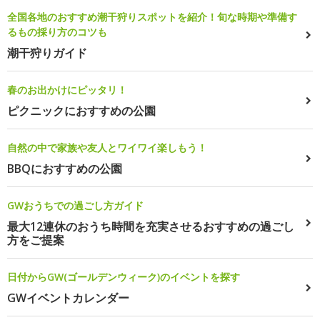
全国各地のおすすめ潮干狩りスポットを紹介！旬な時期や準備す
るもの採り方のコツも
潮干狩りガイド
春のお出かけにピッタリ！
ピクニックにおすすめの公園
自然の中で家族や友人とワイワイ楽しもう！
BBQにおすすめの公園
GWおうちでの過ごし方ガイド
最大12連休のおうち時間を充実させるおすすめの過ごし
方をご提案
日付からGW(ゴールデンウィーク)のイベントを探す
GWイベントカレンダー