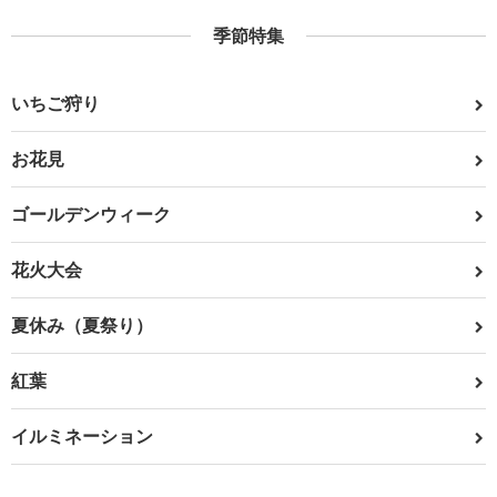
季節特集
いちご狩り
お花見
ゴールデンウィーク
花火大会
夏休み（夏祭り）
紅葉
イルミネーション