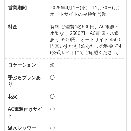
営業期間
2026年4月1日(水)～11月30日(月)
オートサイトのみ通年営業
料金
有料 管理費1名600円、AC電源・
水道なし 2500円、AC電源・水道
あり 3500円、オートサイト 4500
円※いずれも1泊あたりの料金です
(公式サイトにてご確認ください)
ロケーション
海
手ぶらプランあ
◯
り
花火
◯
AC電源付きサイ
◯
ト
温水シャワー
◯