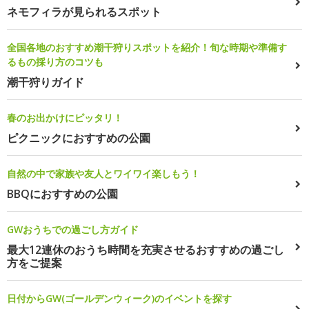
ネモフィラが見られるスポット
全国各地のおすすめ潮干狩りスポットを紹介！旬な時期や準備す
るもの採り方のコツも
潮干狩りガイド
春のお出かけにピッタリ！
ピクニックにおすすめの公園
自然の中で家族や友人とワイワイ楽しもう！
BBQにおすすめの公園
GWおうちでの過ごし方ガイド
最大12連休のおうち時間を充実させるおすすめの過ごし
方をご提案
日付からGW(ゴールデンウィーク)のイベントを探す