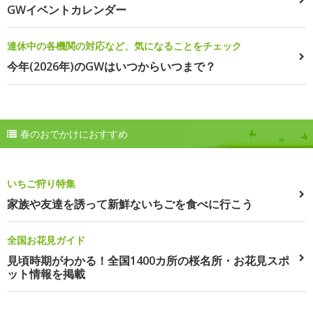
GWイベントカレンダー
連休中の各機関の対応など、気になることをチェック
今年(2026年)のGWはいつからいつまで？
春のおでかけにおすすめ
いちご狩り特集
家族や友達を誘って新鮮ないちごを食べに行こう
全国お花見ガイド
見頃時期がわかる！全国1400カ所の桜名所・お花見スポ
ット情報を掲載