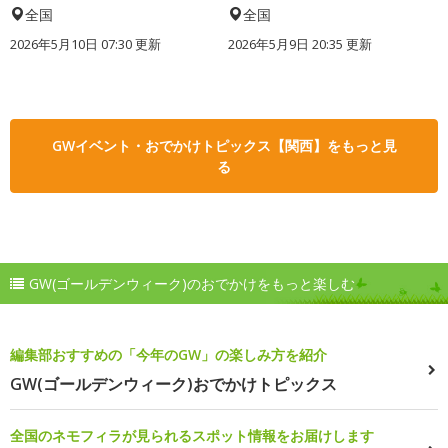
全国
全国
2026年5月10日 07:30 更新
2026年5月9日 20:35 更新
GWイベント・おでかけトピックス【関西】をもっと見
る
GW(ゴールデンウィーク)のおでかけをもっと楽しむ
編集部おすすめの「今年のGW」の楽しみ方を紹介
GW(ゴールデンウィーク)おでかけトピックス
全国のネモフィラが見られるスポット情報をお届けします