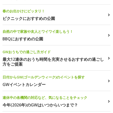
春のお出かけにピッタリ！
ピクニックにおすすめの公園
自然の中で家族や友人とワイワイ楽しもう！
BBQにおすすめの公園
GWおうちでの過ごし方ガイド
最大12連休のおうち時間を充実させるおすすめの過ごし
方をご提案
日付からGW(ゴールデンウィーク)のイベントを探す
GWイベントカレンダー
連休中の各機関の対応など、気になることをチェック
今年(2026年)のGWはいつからいつまで？