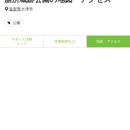
滋賀県
大津市
公園
スポット詳細
営業時間など
地図・アクセス
トップ