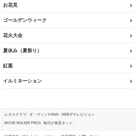
お花見
ゴールデンウィーク
花火大会
夏休み（夏祭り）
紅葉
イルミネーション
レタスクラブ
ダ・ヴィンチWeb
WEBザテレビジョン
MOVIE WALKER PRESS
毎日が発見ネット