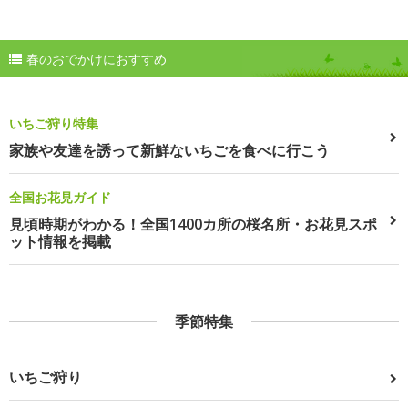
春のおでかけにおすすめ
いちご狩り特集
家族や友達を誘って新鮮ないちごを食べに行こう
全国お花見ガイド
見頃時期がわかる！全国1400カ所の桜名所・お花見スポ
ット情報を掲載
季節特集
いちご狩り