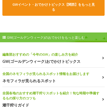
GWイベント・おでかけトピックス【関西】をもっと見
る
GW(ゴールデンウィーク)のおでかけをもっと楽しむ
編集部おすすめの「今年のGW」の楽しみ方を紹介
GW(ゴールデンウィーク)おでかけトピックス
全国のネモフィラが見られるスポット情報をお届けします
ネモフィラが見られるスポット
全国各地のおすすめ潮干狩りスポットを紹介！旬な時期や準備す
るもの採り方のコツも
潮干狩りガイド