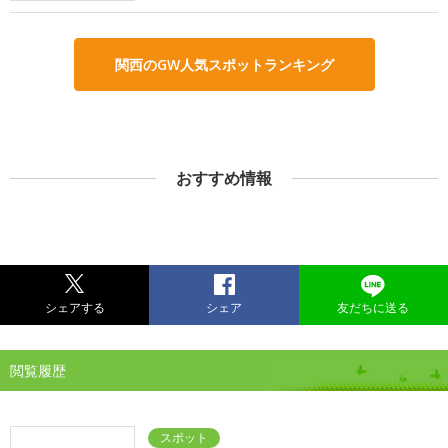
関西のGW人気スポットランキング
おすすめ情報
シェアする
シェア
友だちに送る
閲覧履歴