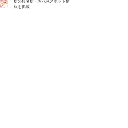
所の桜名所・お花見スポット情
報を掲載