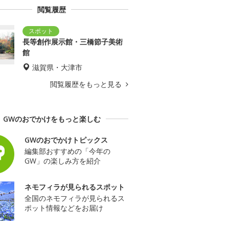
閲覧履歴
長等創作展示館・三橋節子美術
館
滋賀県・大津市
閲覧履歴をもっと見る
GWのおでかけをもっと楽しむ
GWのおでかけトピックス
編集部おすすめの「今年の
GW」の楽しみ方を紹介
ネモフィラが見られるスポット
全国のネモフィラが見られるス
ポット情報などをお届け