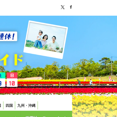
国
四国
九州・沖縄