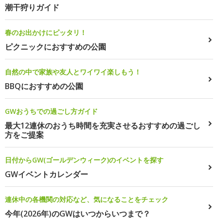
潮干狩りガイド
春のお出かけにピッタリ！
ピクニックにおすすめの公園
自然の中で家族や友人とワイワイ楽しもう！
BBQにおすすめの公園
GWおうちでの過ごし方ガイド
最大12連休のおうち時間を充実させるおすすめの過ごし
方をご提案
日付からGW(ゴールデンウィーク)のイベントを探す
GWイベントカレンダー
連休中の各機関の対応など、気になることをチェック
今年(2026年)のGWはいつからいつまで？