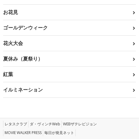
お花見
ゴールデンウィーク
花火大会
夏休み（夏祭り）
紅葉
イルミネーション
レタスクラブ
ダ・ヴィンチWeb
WEBザテレビジョン
MOVIE WALKER PRESS
毎日が発見ネット