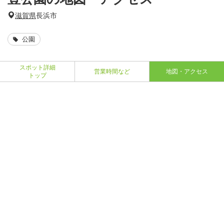
滋賀県
長浜市
公園
スポット詳細
営業時間など
地図・アクセス
トップ