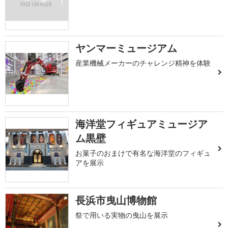
ヤンマーミュージアム
産業機械メーカーのチャレンジ精神を体験
海洋堂フィギュアミュージア
ム黒壁
お菓子のおまけで有名な海洋堂のフィギュ
アを展示
長浜市曳山博物館
祭で用いる実物の曳山を展示