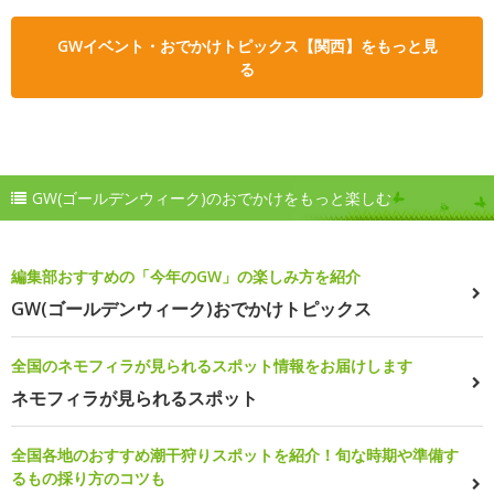
GWイベント・おでかけトピックス【関西】をもっと見
る
GW(ゴールデンウィーク)のおでかけをもっと楽しむ
編集部おすすめの「今年のGW」の楽しみ方を紹介
GW(ゴールデンウィーク)おでかけトピックス
全国のネモフィラが見られるスポット情報をお届けします
ネモフィラが見られるスポット
全国各地のおすすめ潮干狩りスポットを紹介！旬な時期や準備す
るもの採り方のコツも