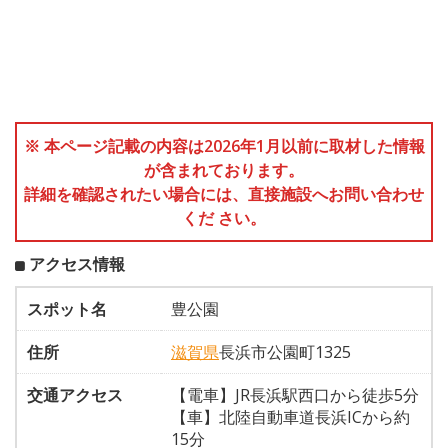
※ 本ページ記載の内容は2026年1月以前に取材した情報
が含まれております。
詳細を確認されたい場合には、直接施設へお問い合わせ
くだ さい。
アクセス情報
スポット名
豊公園
住所
滋賀県
長浜市公園町1325
交通アクセス
【電車】JR長浜駅西口から徒歩5分
【車】北陸自動車道長浜ICから約
15分