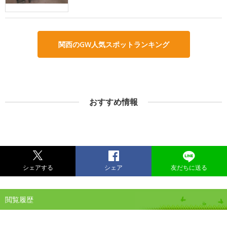
関西のGW人気スポットランキング
おすすめ情報
シェアする
シェア
友だちに送る
閲覧履歴