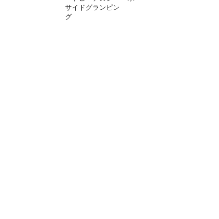
サイドグランピン
グ