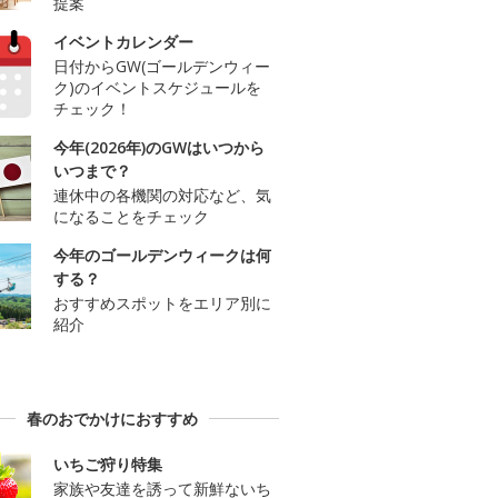
提案
イベントカレンダー
日付からGW(ゴールデンウィー
ク)のイベントスケジュールを
チェック！
今年(2026年)のGWはいつから
いつまで？
連休中の各機関の対応など、気
になることをチェック
今年のゴールデンウィークは何
する？
おすすめスポットをエリア別に
紹介
春のおでかけにおすすめ
いちご狩り特集
家族や友達を誘って新鮮ないち