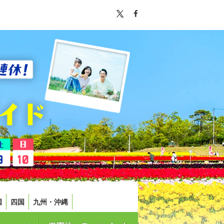
国
四国
九州・沖縄