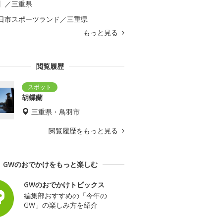
】／三重県
日市スポーツランド／三重県
もっと見る
閲覧履歴
胡蝶蘭
三重県・鳥羽市
閲覧履歴をもっと見る
GWのおでかけをもっと楽しむ
GWのおでかけトピックス
編集部おすすめの「今年の
GW」の楽しみ方を紹介