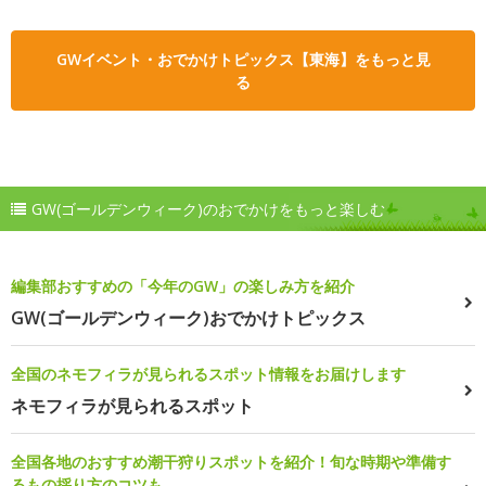
GWイベント・おでかけトピックス【東海】をもっと見
る
GW(ゴールデンウィーク)のおでかけをもっと楽しむ
編集部おすすめの「今年のGW」の楽しみ方を紹介
GW(ゴールデンウィーク)おでかけトピックス
全国のネモフィラが見られるスポット情報をお届けします
ネモフィラが見られるスポット
全国各地のおすすめ潮干狩りスポットを紹介！旬な時期や準備す
るもの採り方のコツも