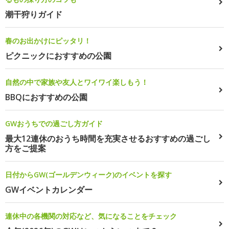
潮干狩りガイド
春のお出かけにピッタリ！
ピクニックにおすすめの公園
自然の中で家族や友人とワイワイ楽しもう！
BBQにおすすめの公園
GWおうちでの過ごし方ガイド
最大12連休のおうち時間を充実させるおすすめの過ごし
方をご提案
日付からGW(ゴールデンウィーク)のイベントを探す
GWイベントカレンダー
連休中の各機関の対応など、気になることをチェック