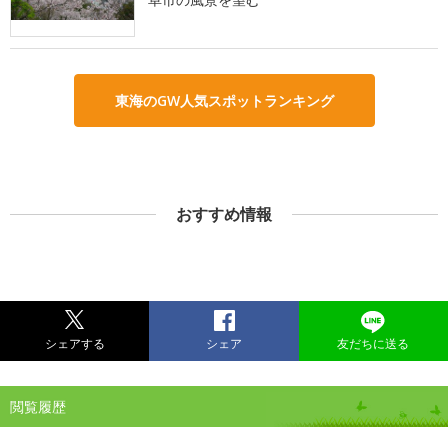
東海のGW人気スポットランキング
おすすめ情報
シェアする
シェア
友だちに送る
閲覧履歴