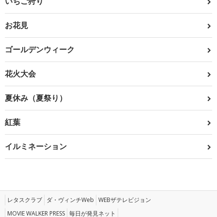
いちご狩り
お花見
ゴールデンウィーク
花火大会
夏休み（夏祭り）
紅葉
イルミネーション
レタスクラブ
ダ・ヴィンチWeb
WEBザテレビジョン
MOVIE WALKER PRESS
毎日が発見ネット