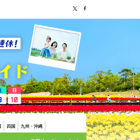
国
四国
九州・沖縄