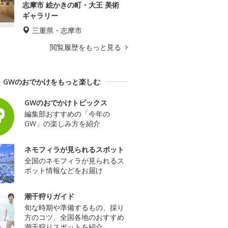
志摩市 絵かきの町・大王 美術
ギャラリー
三重県・志摩市
閲覧履歴をもっと見る
GWのおでかけをもっと楽しむ
GWのおでかけトピックス
編集部おすすめの「今年の
GW」の楽しみ方を紹介
ネモフィラが見られるスポット
全国のネモフィラが見られるス
ポット情報などをお届け
潮干狩りガイド
旬な時期や準備するもの、採り
方のコツ、全国各地のおすすめ
潮干狩りスポットを紹介