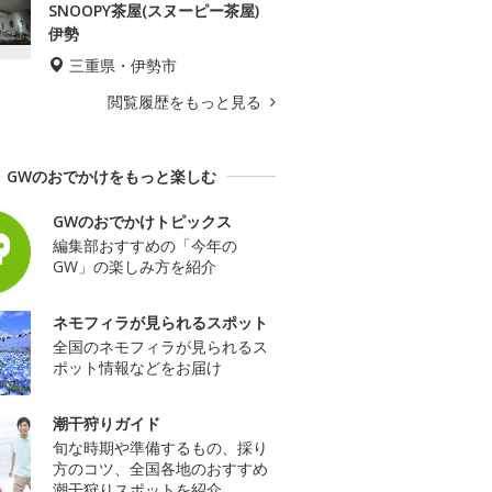
SNOOPY茶屋(スヌーピー茶屋)
伊勢
三重県・伊勢市
閲覧履歴をもっと見る
GWのおでかけをもっと楽しむ
GWのおでかけトピックス
編集部おすすめの「今年の
GW」の楽しみ方を紹介
ネモフィラが見られるスポット
全国のネモフィラが見られるス
ポット情報などをお届け
潮干狩りガイド
旬な時期や準備するもの、採り
方のコツ、全国各地のおすすめ
潮干狩りスポットを紹介