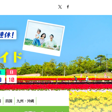
国
四国
九州・沖縄