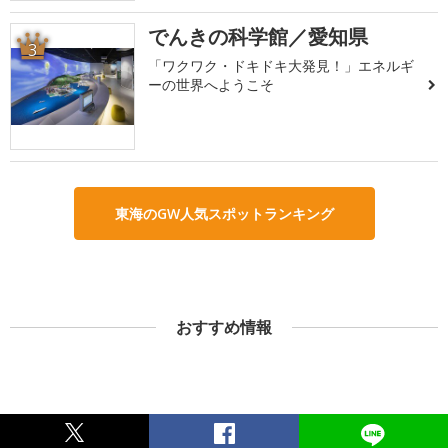
でんきの科学館／愛知県
3
「ワクワク・ドキドキ大発見！」エネルギ
ーの世界へようこそ
東海のGW人気スポットランキング
おすすめ情報