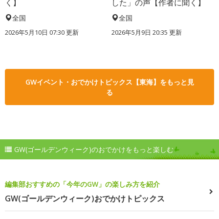
く】
した」の声【作者に聞く】
全国
全国
2026年5月10日 07:30 更新
2026年5月9日 20:35 更新
GWイベント・おでかけトピックス【東海】をもっと見
る
GW(ゴールデンウィーク)のおでかけをもっと楽しむ
編集部おすすめの「今年のGW」の楽しみ方を紹介
GW(ゴールデンウィーク)おでかけトピックス