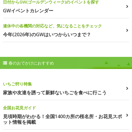
日付からGW(ゴールデンウィーク)のイベントを探す
GWイベントカレンダー
連休中の各機関の対応など、気になることをチェック
今年(2026年)のGWはいつからいつまで？
春のおでかけにおすすめ
いちご狩り特集
家族や友達を誘って新鮮ないちごを食べに行こう
全国お花見ガイド
見頃時期がわかる！全国1400カ所の桜名所・お花見スポ
ット情報を掲載