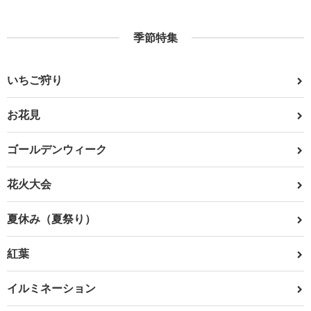
季節特集
いちご狩り
お花見
ゴールデンウィーク
花火大会
夏休み（夏祭り）
紅葉
イルミネーション