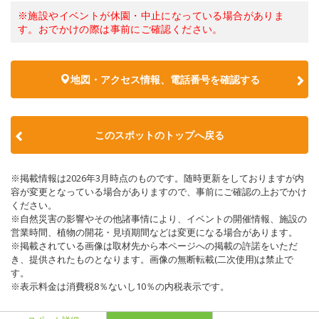
※施設やイベントが休園・中止になっている場合がありま
す。おでかけの際は事前にご確認ください。
地図・アクセス情報、電話番号を確認する
このスポットのトップへ戻る
※掲載情報は2026年3月時点のものです。随時更新をしておりますが内
容が変更となっている場合がありますので、事前にご確認の上おでかけ
ください。
※自然災害の影響やその他諸事情により、イベントの開催情報、施設の
営業時間、植物の開花・見頃期間などは変更になる場合があります。
※掲載されている画像は取材先から本ページへの掲載の許諾をいただ
き、提供されたものとなります。画像の無断転載(二次使用)は禁止で
す。
※表示料金は消費税8％ないし10％の内税表示です。