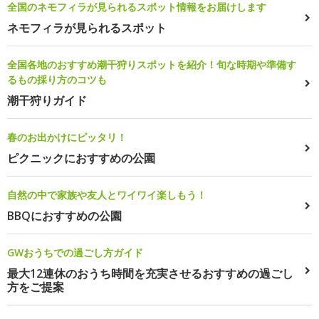
全国のネモフィラが見られるスポット情報をお届けします
ネモフィラが見られるスポット
全国各地のおすすめ潮干狩りスポットを紹介！旬な時期や準備す
るもの採り方のコツも
潮干狩りガイド
春のお出かけにピッタリ！
ピクニックにおすすめの公園
自然の中で家族や友人とワイワイ楽しもう！
BBQにおすすめの公園
GWおうちでの過ごし方ガイド
最大12連休のおうち時間を充実させるおすすめの過ごし
方をご提案