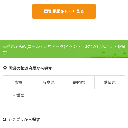
閲覧履歴をもっと見る
三重県 のGW(ゴールデンウィーク)イベント・おでかけスポットを探
す
周辺の都道府県から探す
東海
岐阜県
静岡県
愛知県
三重県
カテゴリから探す