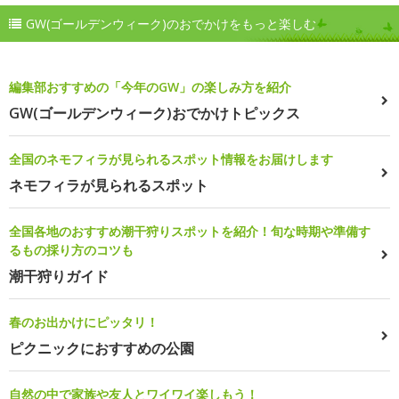
GW(ゴールデンウィーク)のおでかけをもっと楽しむ
編集部おすすめの「今年のGW」の楽しみ方を紹介
GW(ゴールデンウィーク)おでかけトピックス
全国のネモフィラが見られるスポット情報をお届けします
ネモフィラが見られるスポット
全国各地のおすすめ潮干狩りスポットを紹介！旬な時期や準備す
るもの採り方のコツも
潮干狩りガイド
春のお出かけにピッタリ！
ピクニックにおすすめの公園
自然の中で家族や友人とワイワイ楽しもう！