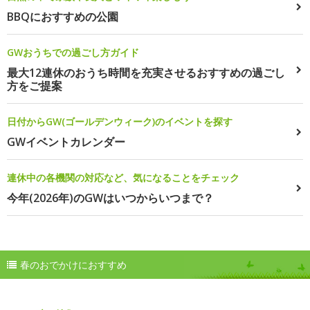
BBQにおすすめの公園
GWおうちでの過ごし方ガイド
最大12連休のおうち時間を充実させるおすすめの過ごし
方をご提案
日付からGW(ゴールデンウィーク)のイベントを探す
GWイベントカレンダー
連休中の各機関の対応など、気になることをチェック
今年(2026年)のGWはいつからいつまで？
春のおでかけにおすすめ