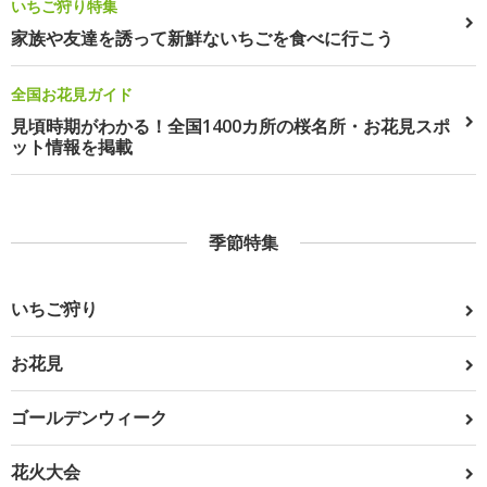
いちご狩り特集
家族や友達を誘って新鮮ないちごを食べに行こう
全国お花見ガイド
見頃時期がわかる！全国1400カ所の桜名所・お花見スポ
ット情報を掲載
季節特集
いちご狩り
お花見
ゴールデンウィーク
花火大会