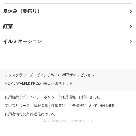
夏休み（夏祭り）
紅葉
イルミネーション
レタスクラブ
ダ・ヴィンチWeb
WEBザテレビジョン
MOVIE WALKER PRESS
毎日が発見ネット
利用規約
プライバシーポリシー
推奨環境
お問い合わせ
プレスリリース・情報提供
媒体資料
広告掲載について
会社概要
利用者情報の外部送信について
©KADOKAWA CORPORATION