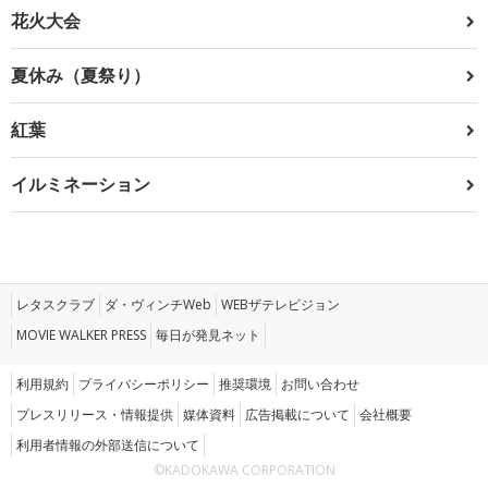
花火大会
夏休み（夏祭り）
紅葉
イルミネーション
レタスクラブ
ダ・ヴィンチWeb
WEBザテレビジョン
MOVIE WALKER PRESS
毎日が発見ネット
利用規約
プライバシーポリシー
推奨環境
お問い合わせ
プレスリリース・情報提供
媒体資料
広告掲載について
会社概要
利用者情報の外部送信について
©KADOKAWA CORPORATION