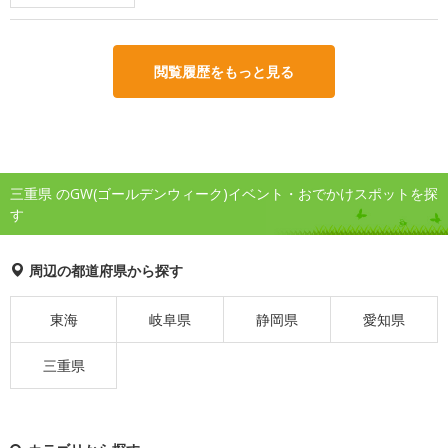
閲覧履歴をもっと見る
三重県 のGW(ゴールデンウィーク)イベント・おでかけスポットを探
す
周辺の都道府県から探す
東海
岐阜県
静岡県
愛知県
三重県