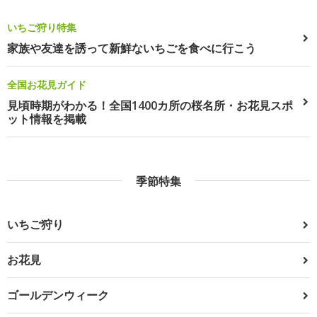
いちご狩り特集
家族や友達を誘って新鮮ないちごを食べに行こう
全国お花見ガイド
見頃時期がわかる！全国1400カ所の桜名所・お花見スポ
ット情報を掲載
季節特集
いちご狩り
お花見
ゴールデンウィーク