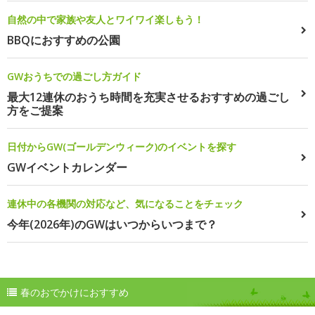
自然の中で家族や友人とワイワイ楽しもう！
BBQにおすすめの公園
GWおうちでの過ごし方ガイド
最大12連休のおうち時間を充実させるおすすめの過ごし
方をご提案
日付からGW(ゴールデンウィーク)のイベントを探す
GWイベントカレンダー
連休中の各機関の対応など、気になることをチェック
今年(2026年)のGWはいつからいつまで？
春のおでかけにおすすめ