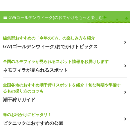
GW(ゴールデンウィーク)のおでかけをもっと楽しむ
編集部おすすめの「今年のGW」の楽しみ方を紹介
GW(ゴールデンウィーク)おでかけトピックス
全国のネモフィラが見られるスポット情報をお届けします
ネモフィラが見られるスポット
全国各地のおすすめ潮干狩りスポットを紹介！旬な時期や準備す
るもの採り方のコツも
潮干狩りガイド
春のお出かけにピッタリ！
ピクニックにおすすめの公園