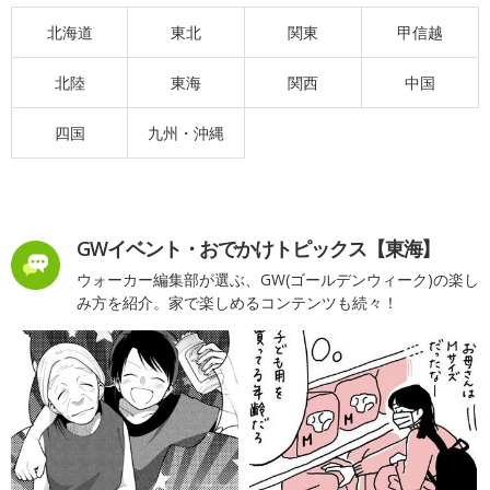
北海道
東北
関東
甲信越
北陸
東海
関西
中国
四国
九州・沖縄
GWイベント・おでかけトピックス【東海】
ウォーカー編集部が選ぶ、GW(ゴールデンウィーク)の楽し
み方を紹介。家で楽しめるコンテンツも続々！