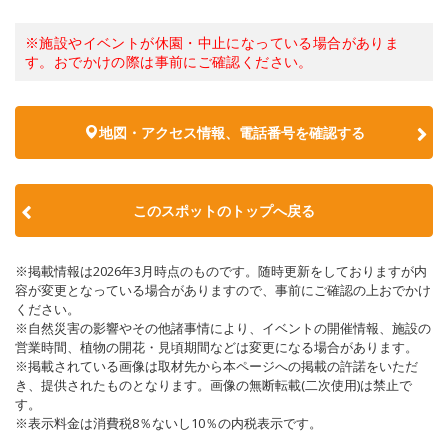
※施設やイベントが休園・中止になっている場合がありま
す。おでかけの際は事前にご確認ください。
地図・アクセス情報、電話番号を確認する
このスポットのトップへ戻る
※掲載情報は2026年3月時点のものです。随時更新をしておりますが内
容が変更となっている場合がありますので、事前にご確認の上おでかけ
ください。
※自然災害の影響やその他諸事情により、イベントの開催情報、施設の
営業時間、植物の開花・見頃期間などは変更になる場合があります。
※掲載されている画像は取材先から本ページへの掲載の許諾をいただ
き、提供されたものとなります。画像の無断転載(二次使用)は禁止で
す。
※表示料金は消費税8％ないし10％の内税表示です。