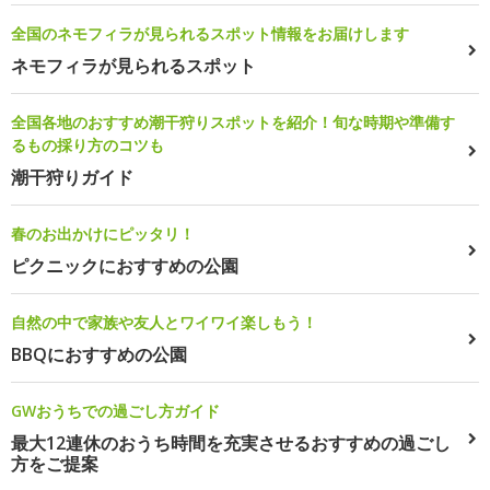
全国のネモフィラが見られるスポット情報をお届けします
ネモフィラが見られるスポット
全国各地のおすすめ潮干狩りスポットを紹介！旬な時期や準備す
るもの採り方のコツも
潮干狩りガイド
春のお出かけにピッタリ！
ピクニックにおすすめの公園
自然の中で家族や友人とワイワイ楽しもう！
BBQにおすすめの公園
GWおうちでの過ごし方ガイド
最大12連休のおうち時間を充実させるおすすめの過ごし
方をご提案