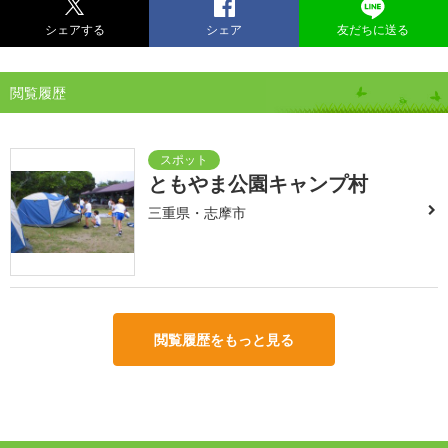
シェアする
シェア
友だちに送る
閲覧履歴
ともやま公園キャンプ村
三重県・志摩市
閲覧履歴をもっと見る