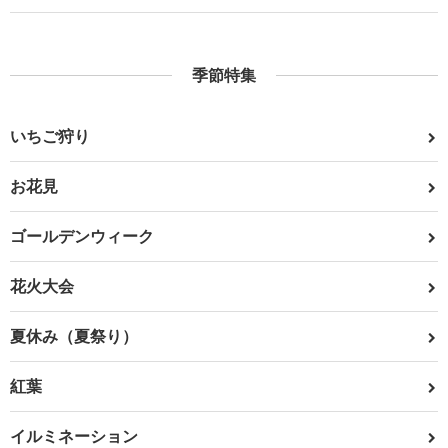
季節特集
いちご狩り
お花見
ゴールデンウィーク
花火大会
夏休み（夏祭り）
紅葉
イルミネーション