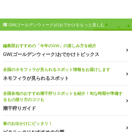
GW(ゴールデンウィーク)のおでかけをもっと楽しむ
編集部おすすめの「今年のGW」の楽しみ方を紹介
GW(ゴールデンウィーク)おでかけトピックス
全国のネモフィラが見られるスポット情報をお届けします
ネモフィラが見られるスポット
全国各地のおすすめ潮干狩りスポットを紹介！旬な時期や準備す
るもの採り方のコツも
潮干狩りガイド
春のお出かけにピッタリ！
ピクニックにおすすめの公園