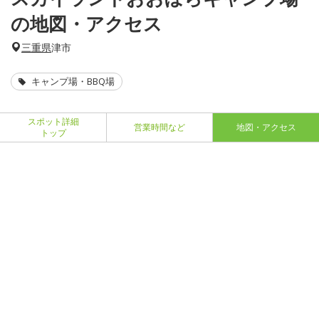
の地図・アクセス
三重県
津市
キャンプ場・BBQ場
スポット詳細
営業時間など
地図・アクセス
トップ