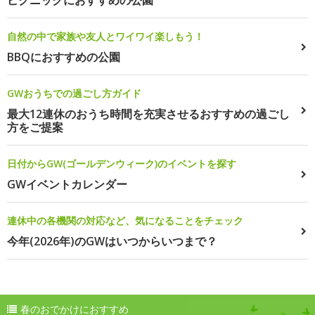
自然の中で家族や友人とワイワイ楽しもう！
BBQにおすすめの公園
GWおうちでの過ごし方ガイド
最大12連休のおうち時間を充実させるおすすめの過ごし
方をご提案
日付からGW(ゴールデンウィーク)のイベントを探す
GWイベントカレンダー
連休中の各機関の対応など、気になることをチェック
今年(2026年)のGWはいつからいつまで？
春のおでかけにおすすめ