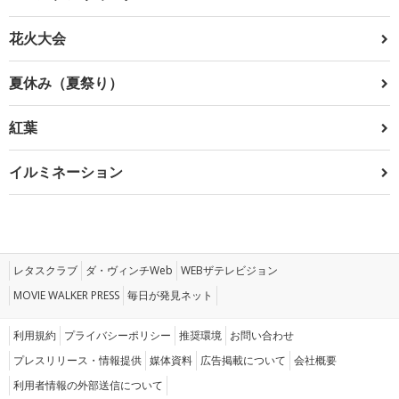
花火大会
夏休み（夏祭り）
紅葉
イルミネーション
レタスクラブ
ダ・ヴィンチWeb
WEBザテレビジョン
MOVIE WALKER PRESS
毎日が発見ネット
利用規約
プライバシーポリシー
推奨環境
お問い合わせ
プレスリリース・情報提供
媒体資料
広告掲載について
会社概要
利用者情報の外部送信について