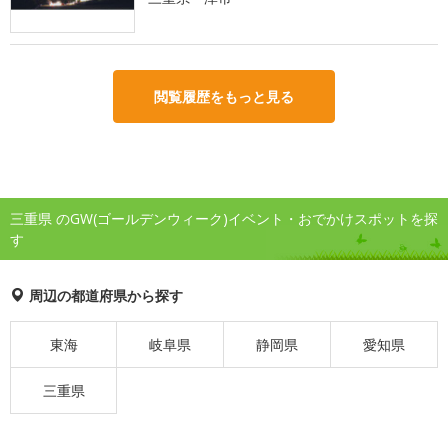
閲覧履歴をもっと見る
三重県 のGW(ゴールデンウィーク)イベント・おでかけスポットを探
す
周辺の都道府県から探す
東海
岐阜県
静岡県
愛知県
三重県