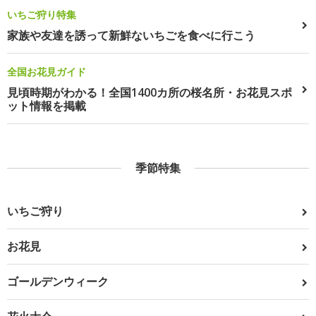
いちご狩り特集
家族や友達を誘って新鮮ないちごを食べに行こう
全国お花見ガイド
見頃時期がわかる！全国1400カ所の桜名所・お花見スポ
ット情報を掲載
季節特集
いちご狩り
お花見
ゴールデンウィーク