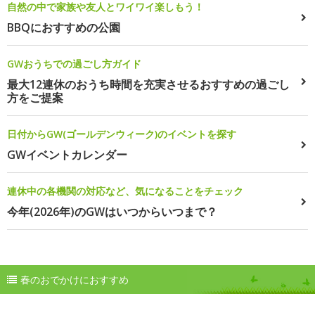
自然の中で家族や友人とワイワイ楽しもう！
BBQにおすすめの公園
GWおうちでの過ごし方ガイド
最大12連休のおうち時間を充実させるおすすめの過ごし
方をご提案
日付からGW(ゴールデンウィーク)のイベントを探す
GWイベントカレンダー
連休中の各機関の対応など、気になることをチェック
今年(2026年)のGWはいつからいつまで？
春のおでかけにおすすめ