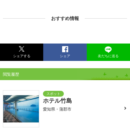
おすすめ情報
シェアする
シェア
友だちに送る
閲覧履歴
ホテル竹島
愛知県・蒲郡市