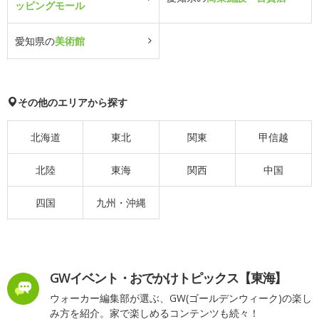
ッピングモール
愛知県の
美術館
その他のエリアから探す
北海道
東北
関東
甲信越
北陸
東海
関西
中国
四国
九州・沖縄
GWイベント・おでかけトピックス【東海】
ウォーカー編集部が選ぶ、GW(ゴールデンウィーク)の楽し
み方を紹介。家で楽しめるコンテンツも続々！