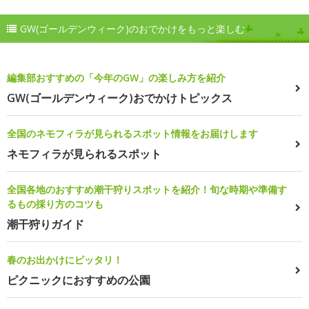
GW(ゴールデンウィーク)のおでかけをもっと楽しむ
編集部おすすめの「今年のGW」の楽しみ方を紹介
GW(ゴールデンウィーク)おでかけトピックス
全国のネモフィラが見られるスポット情報をお届けします
ネモフィラが見られるスポット
全国各地のおすすめ潮干狩りスポットを紹介！旬な時期や準備す
るもの採り方のコツも
潮干狩りガイド
春のお出かけにピッタリ！
ピクニックにおすすめの公園