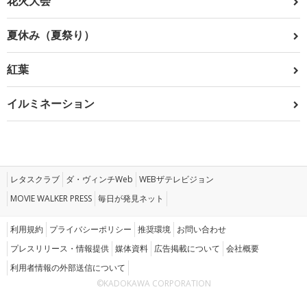
花火大会
夏休み（夏祭り）
紅葉
イルミネーション
レタスクラブ
ダ・ヴィンチWeb
WEBザテレビジョン
MOVIE WALKER PRESS
毎日が発見ネット
利用規約
プライバシーポリシー
推奨環境
お問い合わせ
プレスリリース・情報提供
媒体資料
広告掲載について
会社概要
利用者情報の外部送信について
©KADOKAWA CORPORATION