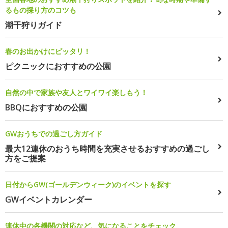
るもの採り方のコツも
潮干狩りガイド
春のお出かけにピッタリ！
ピクニックにおすすめの公園
自然の中で家族や友人とワイワイ楽しもう！
BBQにおすすめの公園
GWおうちでの過ごし方ガイド
最大12連休のおうち時間を充実させるおすすめの過ごし
方をご提案
日付からGW(ゴールデンウィーク)のイベントを探す
GWイベントカレンダー
連休中の各機関の対応など、気になることをチェック