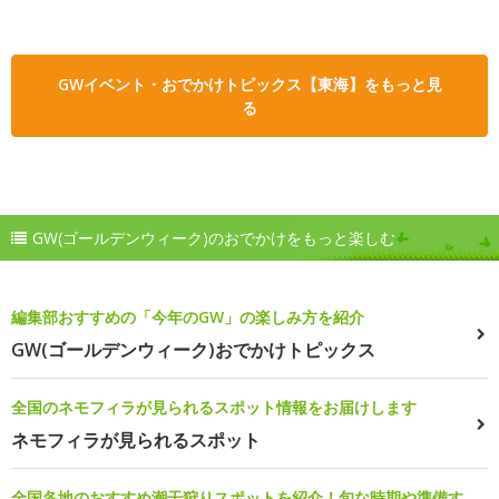
GWイベント・おでかけトピックス【東海】をもっと見
る
GW(ゴールデンウィーク)のおでかけをもっと楽しむ
編集部おすすめの「今年のGW」の楽しみ方を紹介
GW(ゴールデンウィーク)おでかけトピックス
全国のネモフィラが見られるスポット情報をお届けします
ネモフィラが見られるスポット
全国各地のおすすめ潮干狩りスポットを紹介！旬な時期や準備す