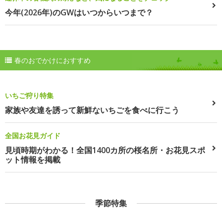
今年(2026年)のGWはいつからいつまで？
春のおでかけにおすすめ
いちご狩り特集
家族や友達を誘って新鮮ないちごを食べに行こう
全国お花見ガイド
見頃時期がわかる！全国1400カ所の桜名所・お花見スポ
ット情報を掲載
季節特集