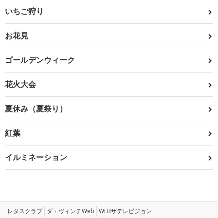
いちご狩り
お花見
ゴールデンウィーク
花火大会
夏休み（夏祭り）
紅葉
イルミネーション
レタスクラブ
ダ・ヴィンチWeb
WEBザテレビジョン