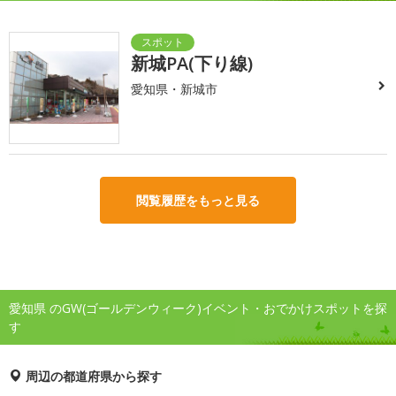
新城PA(下り線)
愛知県・新城市
閲覧履歴をもっと見る
愛知県 のGW(ゴールデンウィーク)イベント・おでかけスポットを探
す
周辺の都道府県から探す