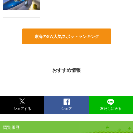
東海のGW人気スポットランキング
おすすめ情報
シェアする
シェア
友だちに送る
閲覧履歴