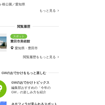
ヶ根公園／愛知県
もっと見る
閲覧履歴
豊田市美術館
愛知県・豊田市
閲覧履歴をもっと見る
GWのおでかけをもっと楽しむ
GWのおでかけトピックス
編集部おすすめの「今年の
GW」の楽しみ方を紹介
ネモフィラが見られるスポット