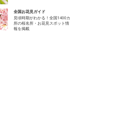
全国お花見ガイド
見頃時期がわかる！全国1400カ
所の桜名所・お花見スポット情
報を掲載