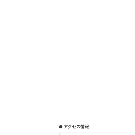
アクセス情報