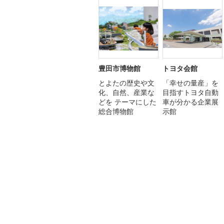
豊田市博物館
トヨタ会館
とよたの歴史や文
「幸せの量産」を
化、自然、産業な
目指すトヨタ自動
どを テーマにした
車が分かる企業展
総合博物館
示館