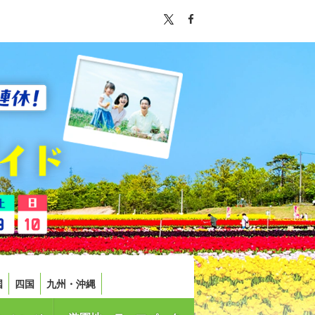
国
四国
九州・沖縄