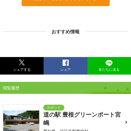
おすすめ情報
シェアする
シェア
友だちに送る
閲覧履歴
道の駅 豊根グリーンポート宮
嶋