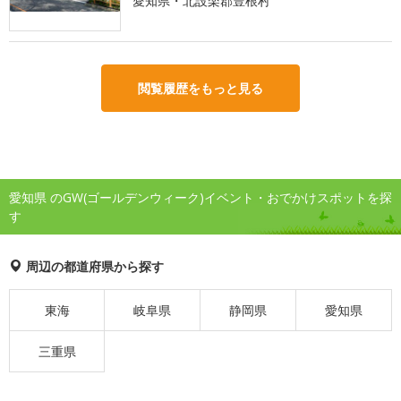
愛知県・北設楽郡豊根村
閲覧履歴をもっと見る
愛知県 のGW(ゴールデンウィーク)イベント・おでかけスポットを探
す
周辺の都道府県から探す
東海
岐阜県
静岡県
愛知県
三重県