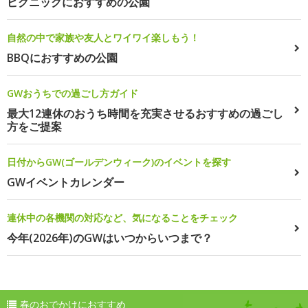
ピクニックにおすすめの公園
自然の中で家族や友人とワイワイ楽しもう！
BBQにおすすめの公園
GWおうちでの過ごし方ガイド
最大12連休のおうち時間を充実させるおすすめの過ごし
方をご提案
日付からGW(ゴールデンウィーク)のイベントを探す
GWイベントカレンダー
連休中の各機関の対応など、気になることをチェック
今年(2026年)のGWはいつからいつまで？
春のおでかけにおすすめ