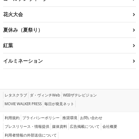
花火大会
夏休み（夏祭り）
紅葉
イルミネーション
レタスクラブ
ダ・ヴィンチWeb
WEBザテレビジョン
MOVIE WALKER PRESS
毎日が発見ネット
利用規約
プライバシーポリシー
推奨環境
お問い合わせ
プレスリリース・情報提供
媒体資料
広告掲載について
会社概要
利用者情報の外部送信について