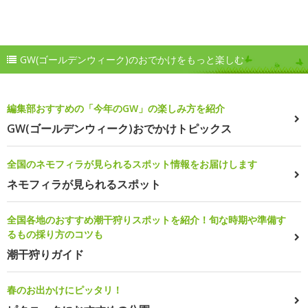
GW(ゴールデンウィーク)のおでかけをもっと楽しむ
編集部おすすめの「今年のGW」の楽しみ方を紹介
GW(ゴールデンウィーク)おでかけトピックス
全国のネモフィラが見られるスポット情報をお届けします
ネモフィラが見られるスポット
全国各地のおすすめ潮干狩りスポットを紹介！旬な時期や準備す
るもの採り方のコツも
潮干狩りガイド
春のお出かけにピッタリ！