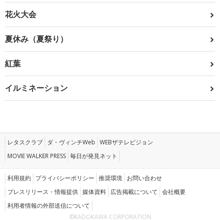
花火大会
夏休み（夏祭り）
紅葉
イルミネーション
レタスクラブ
ダ・ヴィンチWeb
WEBザテレビジョン
MOVIE WALKER PRESS
毎日が発見ネット
利用規約
プライバシーポリシー
推奨環境
お問い合わせ
プレスリリース・情報提供
媒体資料
広告掲載について
会社概要
利用者情報の外部送信について
©KADOKAWA CORPORATION