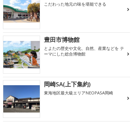
こだわった地元の味を堪能できる
豊田市博物館
とよたの歴史や文化、自然、産業などを テ
ーマにした総合博物館
岡崎SA(上下集約)
東海地区最大級エリアNEOPASA岡崎