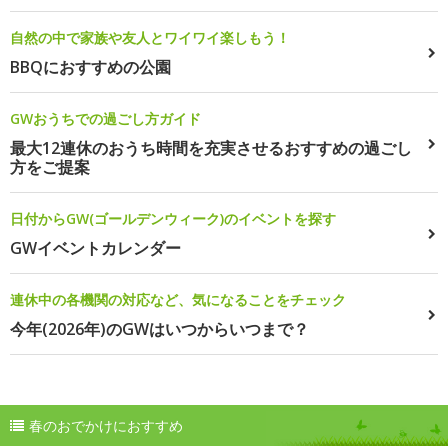
自然の中で家族や友人とワイワイ楽しもう！
BBQにおすすめの公園
GWおうちでの過ごし方ガイド
最大12連休のおうち時間を充実させるおすすめの過ごし
方をご提案
日付からGW(ゴールデンウィーク)のイベントを探す
GWイベントカレンダー
連休中の各機関の対応など、気になることをチェック
今年(2026年)のGWはいつからいつまで？
春のおでかけにおすすめ