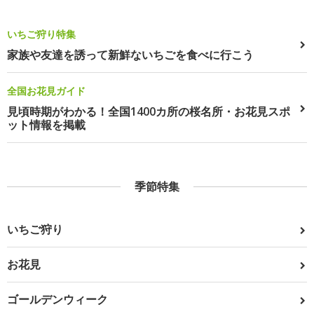
いちご狩り特集
家族や友達を誘って新鮮ないちごを食べに行こう
全国お花見ガイド
見頃時期がわかる！全国1400カ所の桜名所・お花見スポ
ット情報を掲載
季節特集
いちご狩り
お花見
ゴールデンウィーク