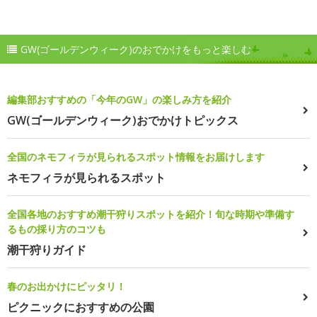
GW(ゴールデンウィーク)のおでかけをもっと楽しむ
編集部おすすめの「今年のGW」の楽しみ方を紹介
GW(ゴールデンウィーク)おでかけトピックス
全国のネモフィラが見られるスポット情報をお届けします
ネモフィラが見られるスポット
全国各地のおすすめ潮干狩りスポットを紹介！旬な時期や準備す
るもの採り方のコツも
潮干狩りガイド
春のお出かけにピッタリ！
ピクニックにおすすめの公園