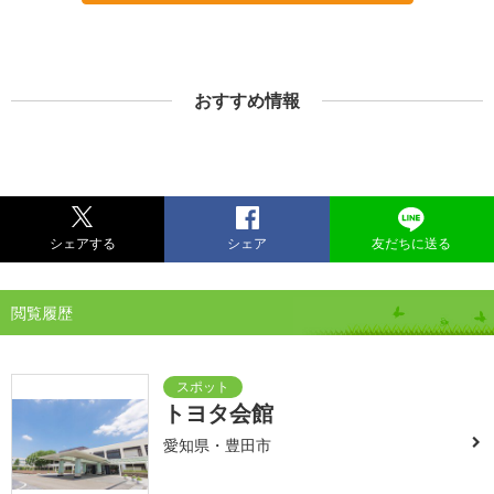
おすすめ情報
シェアする
シェア
友だちに送る
閲覧履歴
トヨタ会館
愛知県・豊田市