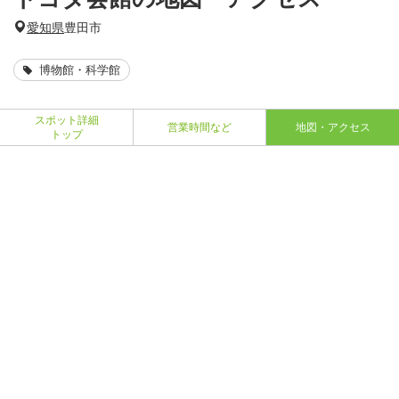
愛知県
豊田市
博物館・科学館
スポット詳細
営業時間など
地図・アクセス
トップ