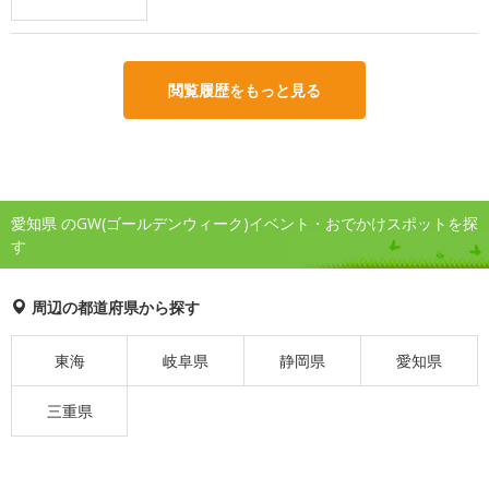
閲覧履歴をもっと見る
愛知県 のGW(ゴールデンウィーク)イベント・おでかけスポットを探
す
周辺の都道府県から探す
東海
岐阜県
静岡県
愛知県
三重県