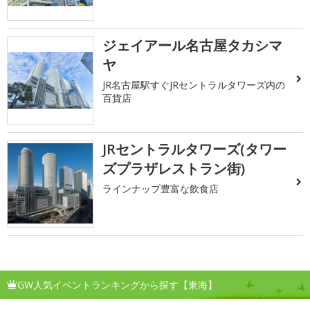
ジェイアール名古屋タカシマ
ヤ
JR名古屋駅すぐJRセントラルタワーズ内の
百貨店
JRセントラルタワーズ(タワー
ズプラザレストラン街)
ラインナップ豊富な飲食店
GW人気イベントランキングから探す【東海】