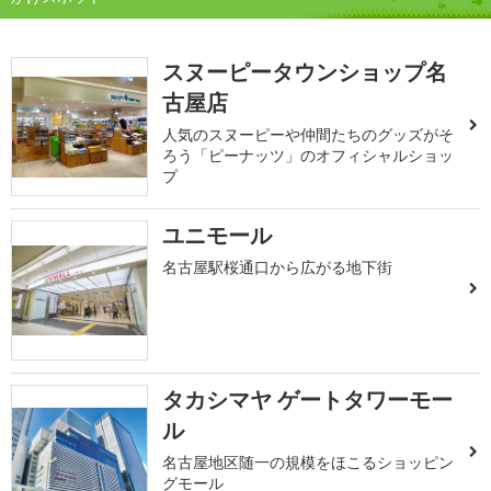
スヌーピータウンショップ名
古屋店
人気のスヌーピーや仲間たちのグッズがそ
ろう「ピーナッツ」のオフィシャルショッ
プ
ユニモール
名古屋駅桜通口から広がる地下街
タカシマヤ ゲートタワーモー
ル
名古屋地区随一の規模をほこるショッピン
グモール