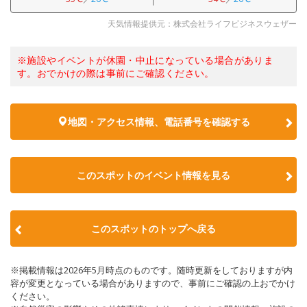
天気情報提供元：株式会社ライフビジネスウェザー
※施設やイベントが休園・中止になっている場合がありま
す。おでかけの際は事前にご確認ください。
地図・アクセス情報、電話番号を確認する
このスポットのイベント情報を見る
このスポットのトップへ戻る
※掲載情報は2026年5月時点のものです。随時更新をしておりますが内
容が変更となっている場合がありますので、事前にご確認の上おでかけ
ください。