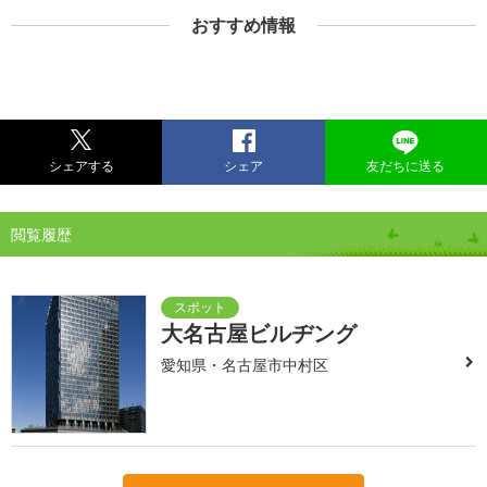
おすすめ情報
シェアする
シェア
友だちに送る
閲覧履歴
大名古屋ビルヂング
愛知県・名古屋市中村区