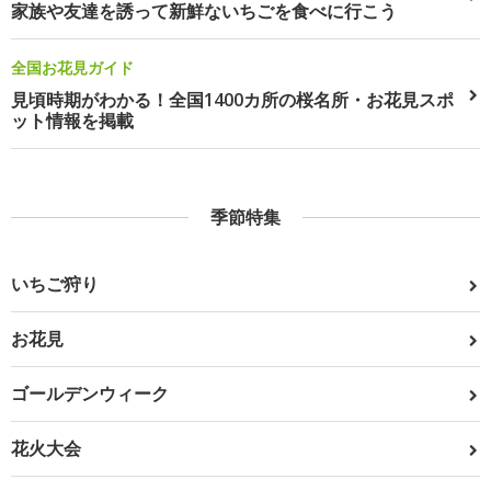
家族や友達を誘って新鮮ないちごを食べに行こう
全国お花見ガイド
見頃時期がわかる！全国1400カ所の桜名所・お花見スポ
ット情報を掲載
季節特集
いちご狩り
お花見
ゴールデンウィーク
花火大会