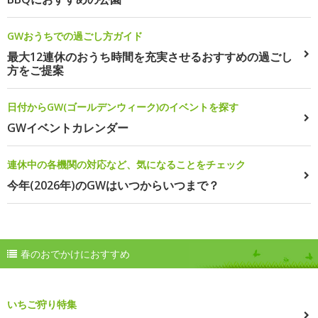
GWおうちでの過ごし方ガイド
最大12連休のおうち時間を充実させるおすすめの過ごし
方をご提案
日付からGW(ゴールデンウィーク)のイベントを探す
GWイベントカレンダー
連休中の各機関の対応など、気になることをチェック
今年(2026年)のGWはいつからいつまで？
春のおでかけにおすすめ
いちご狩り特集