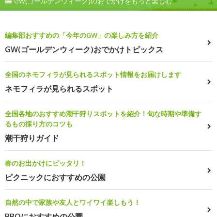
GW(ゴールデンウィーク)のおでかけをもっと楽しむ
編集部おすすめの「今年のGW」の楽しみ方を紹介
GW(ゴールデンウィーク)おでかけトピックス
全国のネモフィラが見られるスポット情報をお届けします
ネモフィラが見られるスポット
全国各地のおすすめ潮干狩りスポットを紹介！旬な時期や準備す
るもの採り方のコツも
潮干狩りガイド
春のお出かけにピッタリ！
ピクニックにおすすめの公園
自然の中で家族や友人とワイワイ楽しもう！
BBQにおすすめの公園