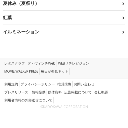
夏休み（夏祭り）
紅葉
イルミネーション
レタスクラブ
ダ・ヴィンチWeb
WEBザテレビジョン
MOVIE WALKER PRESS
毎日が発見ネット
利用規約
プライバシーポリシー
推奨環境
お問い合わせ
プレスリリース・情報提供
媒体資料
広告掲載について
会社概要
利用者情報の外部送信について
©KADOKAWA CORPORATION