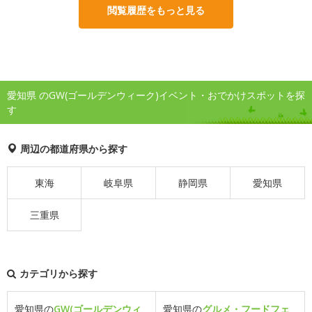
閲覧履歴をもっと見る
愛知県 のGW(ゴールデンウィーク)イベント・おでかけスポットを探
す
周辺の都道府県から探す
東海
岐阜県
静岡県
愛知県
三重県
カテゴリから探す
愛知県の
GW(ゴールデンウィ
愛知県の
グルメ・フードフェ