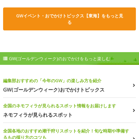
GWイベント・おでかけトピックス【東海】をもっと見
る
GW(ゴールデンウィーク)のおでかけをもっと楽しむ
編集部おすすめの「今年のGW」の楽しみ方を紹介
GW(ゴールデンウィーク)おでかけトピックス
全国のネモフィラが見られるスポット情報をお届けします
ネモフィラが見られるスポット
全国各地のおすすめ潮干狩りスポットを紹介！旬な時期や準備す
るもの採り方のコツも