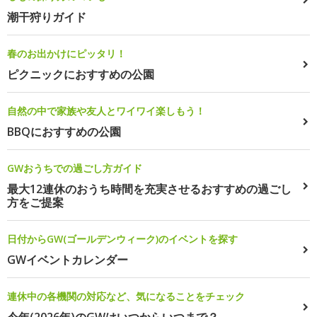
潮干狩りガイド
春のお出かけにピッタリ！
ピクニックにおすすめの公園
自然の中で家族や友人とワイワイ楽しもう！
BBQにおすすめの公園
GWおうちでの過ごし方ガイド
最大12連休のおうち時間を充実させるおすすめの過ごし
方をご提案
日付からGW(ゴールデンウィーク)のイベントを探す
GWイベントカレンダー
連休中の各機関の対応など、気になることをチェック