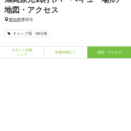
地図・アクセス
愛知県
豊田市
キャンプ場・BBQ場
スポット詳細
営業時間など
地図・アクセス
トップ