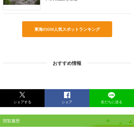
東海のGW人気スポットランキング
おすすめ情報
シェアする
シェア
友だちに送る
閲覧履歴