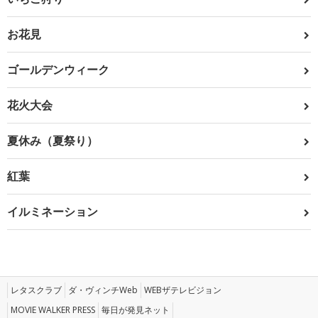
お花見
ゴールデンウィーク
花火大会
夏休み（夏祭り）
紅葉
イルミネーション
レタスクラブ
ダ・ヴィンチWeb
WEBザテレビジョン
MOVIE WALKER PRESS
毎日が発見ネット