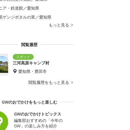
ニア・鉄道館／愛知県
原ゲンジボタルの里／愛知県
もっと見る
閲覧履歴
三河高原キャンプ村
愛知県・豊田市
閲覧履歴をもっと見る
GWのおでかけをもっと楽しむ
GWのおでかけトピックス
編集部おすすめの「今年の
GW」の楽しみ方を紹介