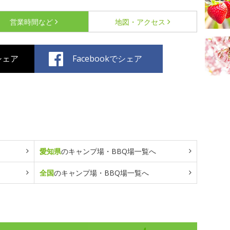
営業時間など
地図・アクセス
でシェア
Facebookでシェア
愛知県
のキャンプ場・BBQ場一覧へ
全国
のキャンプ場・BBQ場一覧へ