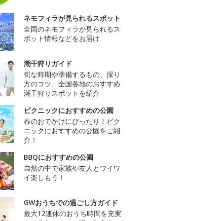
ネモフィラが見られるスポット
全国のネモフィラが見られるス
ポット情報などをお届け
潮干狩りガイド
旬な時期や準備するもの、採り
方のコツ、全国各地のおすすめ
潮干狩りスポットを紹介
ピクニックにおすすめの公園
春のおでかけにぴったり！ピク
ニックにおすすめの公園をご紹
介！
BBQにおすすめの公園
自然の中で家族や友人とワイワ
イ楽しもう！
GWおうちでの過ごし方ガイド
最大12連休のおうち時間を充実