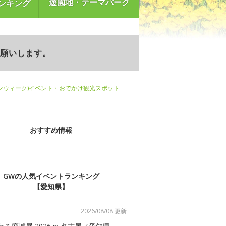
遊園地・テーマパーク
ンキング
お願いします。
ンウィーク)イベント・おでかけ観光スポット
おすすめ情報
GWの人気イベントランキング
【愛知県】
2026/08/08 更新