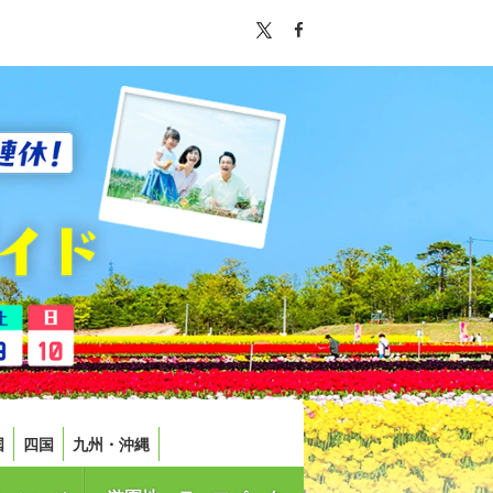
国
四国
九州・沖縄