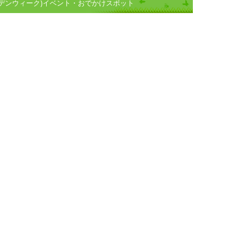
デンウィーク)イベント・おでかけスポット