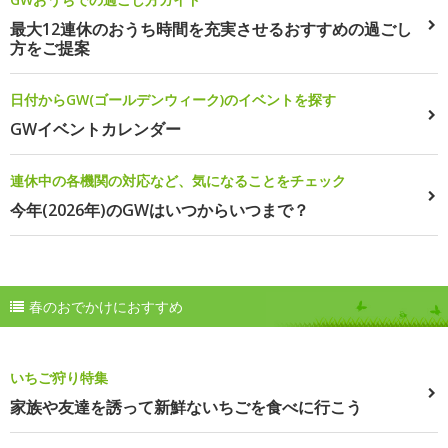
最大12連休のおうち時間を充実させるおすすめの過ごし
方をご提案
日付からGW(ゴールデンウィーク)のイベントを探す
GWイベントカレンダー
連休中の各機関の対応など、気になることをチェック
今年(2026年)のGWはいつからいつまで？
春のおでかけにおすすめ
いちご狩り特集
家族や友達を誘って新鮮ないちごを食べに行こう