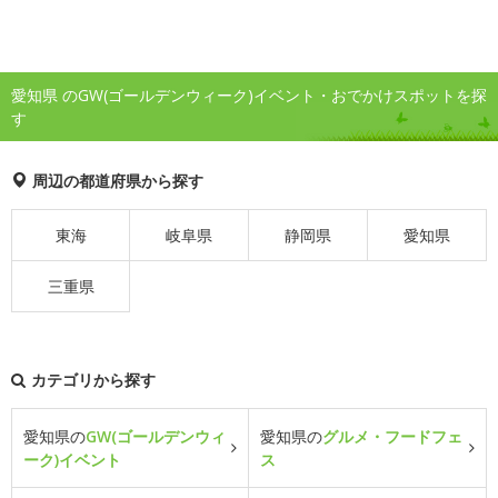
愛知県 のGW(ゴールデンウィーク)イベント・おでかけスポットを探
す
周辺の都道府県から探す
東海
岐阜県
静岡県
愛知県
三重県
カテゴリから探す
愛知県の
GW(ゴールデンウィ
愛知県の
グルメ・フードフェ
ーク)イベント
ス