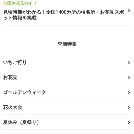
全国お花見ガイド
見頃時期がわかる！全国1400カ所の桜名所・お花見スポ
ット情報を掲載
季節特集
いちご狩り
お花見
ゴールデンウィーク
花火大会
夏休み（夏祭り）