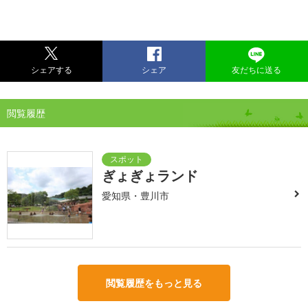
シェアする
シェア
友だちに送る
閲覧履歴
ぎょぎょランド
愛知県・豊川市
閲覧履歴をもっと見る