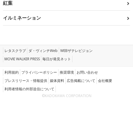
紅葉
イルミネーション
レタスクラブ
ダ・ヴィンチWeb
WEBザテレビジョン
MOVIE WALKER PRESS
毎日が発見ネット
利用規約
プライバシーポリシー
推奨環境
お問い合わせ
プレスリリース・情報提供
媒体資料
広告掲載について
会社概要
利用者情報の外部送信について
©KADOKAWA CORPORATION