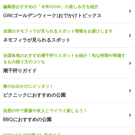
編集部おすすめの「今年のGW」の楽しみ方を紹介
GW(ゴールデンウィーク)おでかけトピックス
全国のネモフィラが見られるスポット情報をお届けします
ネモフィラが見られるスポット
全国各地のおすすめ潮干狩りスポットを紹介！旬な時期や準備す
るもの採り方のコツも
潮干狩りガイド
春のお出かけにピッタリ！
ピクニックにおすすめの公園
自然の中で家族や友人とワイワイ楽しもう！
BBQにおすすめの公園
GWおうちでの過ごし方ガイド