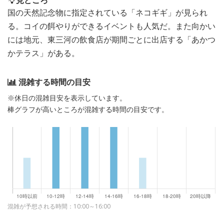
見どころ
国の天然記念物に指定されている「ネコギギ」が見られ
る。コイの餌やりができるイベントも人気だ。また向かい
には地元、東三河の飲食店が期間ごとに出店する「あかつ
かテラス」がある。
混雑する時間の目安
※休日の混雑目安を表示しています。
棒グラフが高いところが混雑する時間の目安です。
混雑が予想される時間：10:00～16:00