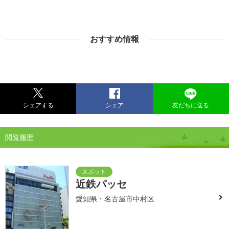
おすすめ情報
シェアする
シェア
友だちに送る
閲覧履歴
近鉄パッセ
愛知県・名古屋市中村区