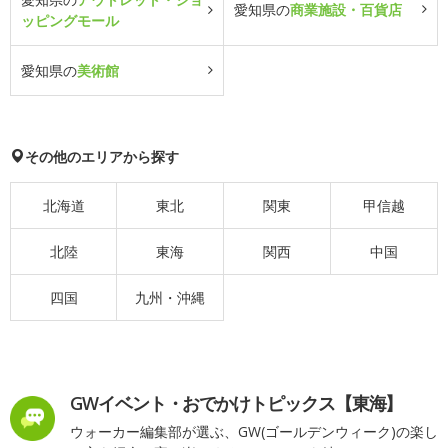
愛知県の
商業施設・百貨店
ッピングモール
愛知県の
美術館
その他のエリアから探す
北海道
東北
関東
甲信越
北陸
東海
関西
中国
四国
九州・沖縄
GWイベント・おでかけトピックス【東海】
ウォーカー編集部が選ぶ、GW(ゴールデンウィーク)の楽し