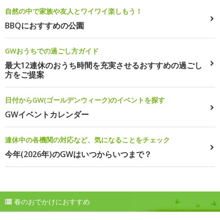
自然の中で家族や友人とワイワイ楽しもう！
BBQにおすすめの公園
GWおうちでの過ごし方ガイド
最大12連休のおうち時間を充実させるおすすめの過ごし
方をご提案
日付からGW(ゴールデンウィーク)のイベントを探す
GWイベントカレンダー
連休中の各機関の対応など、気になることをチェック
今年(2026年)のGWはいつからいつまで？
春のおでかけにおすすめ