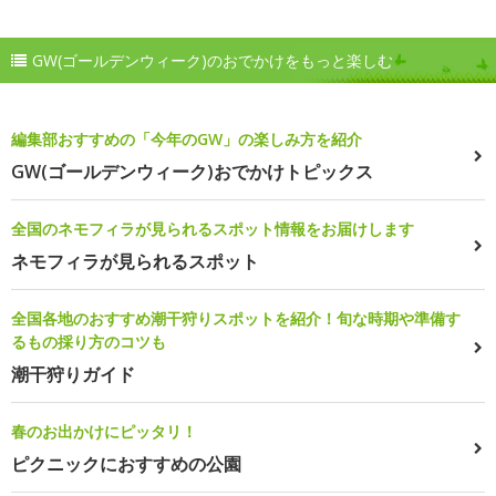
GW(ゴールデンウィーク)のおでかけをもっと楽しむ
編集部おすすめの「今年のGW」の楽しみ方を紹介
GW(ゴールデンウィーク)おでかけトピックス
全国のネモフィラが見られるスポット情報をお届けします
ネモフィラが見られるスポット
全国各地のおすすめ潮干狩りスポットを紹介！旬な時期や準備す
るもの採り方のコツも
潮干狩りガイド
春のお出かけにピッタリ！
ピクニックにおすすめの公園