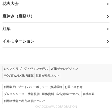
花火大会
夏休み（夏祭り）
紅葉
イルミネーション
レタスクラブ
ダ・ヴィンチWeb
WEBザテレビジョン
MOVIE WALKER PRESS
毎日が発見ネット
利用規約
プライバシーポリシー
推奨環境
お問い合わせ
プレスリリース・情報提供
媒体資料
広告掲載について
会社概要
利用者情報の外部送信について
©KADOKAWA CORPORATION