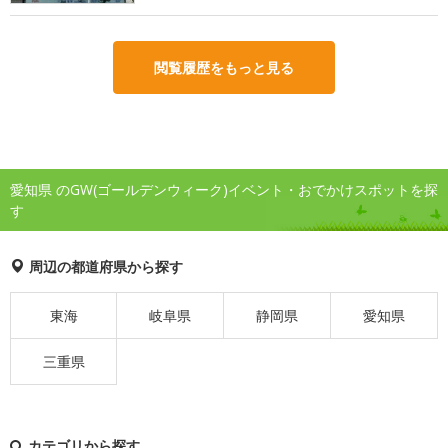
閲覧履歴をもっと見る
愛知県 のGW(ゴールデンウィーク)イベント・おでかけスポットを探
す
周辺の都道府県から探す
東海
岐阜県
静岡県
愛知県
三重県
カテゴリから探す