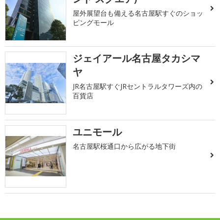
屋外展望台も備える名古屋駅すぐのショッ
ピングモール
ジェイアール名古屋タカシマ
ヤ
JR名古屋駅すぐJRセントラルタワーズ内の
百貨店
ユニモール
名古屋駅桜通口から広がる地下街