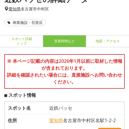
愛知県
名古屋市中村区
商業施設・百貨店
スポット詳細
営業時間など
地図・アクセス
トップ
※ 本ページ記載の内容は2026年1月以前に取材した情報
が含まれております。
詳細を確認されたい場合には、直接施設へお問い合わせ
ください。
スポット情報
スポット名
近鉄パッセ
住所
愛知県
名古屋市中村区名駅1-2-2