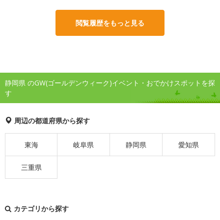
閲覧履歴をもっと見る
静岡県 のGW(ゴールデンウィーク)イベント・おでかけスポットを探
す
周辺の都道府県から探す
東海
岐阜県
静岡県
愛知県
三重県
カテゴリから探す