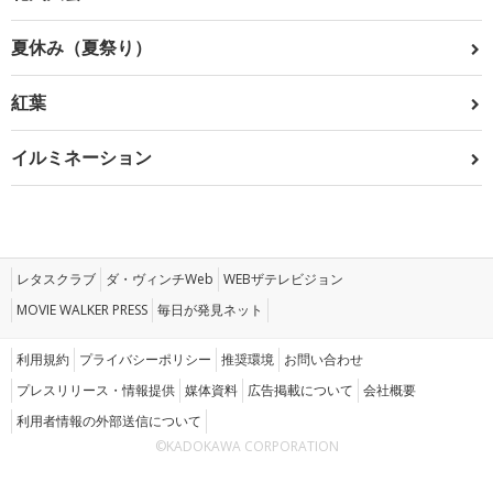
夏休み（夏祭り）
紅葉
イルミネーション
レタスクラブ
ダ・ヴィンチWeb
WEBザテレビジョン
MOVIE WALKER PRESS
毎日が発見ネット
利用規約
プライバシーポリシー
推奨環境
お問い合わせ
プレスリリース・情報提供
媒体資料
広告掲載について
会社概要
利用者情報の外部送信について
©KADOKAWA CORPORATION