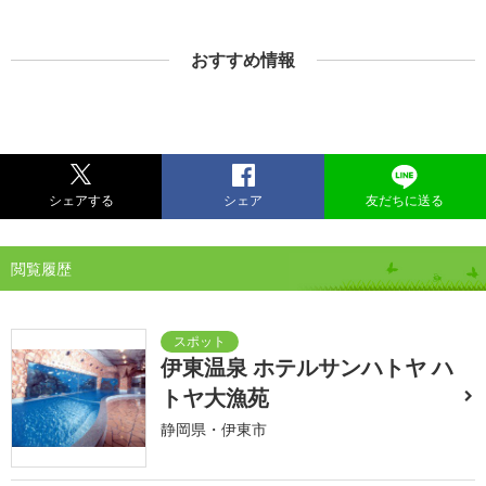
おすすめ情報
シェアする
シェア
友だちに送る
閲覧履歴
伊東温泉 ホテルサンハトヤ ハ
トヤ大漁苑
静岡県・伊東市