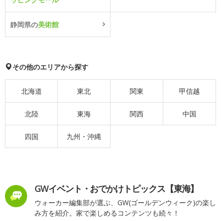
静岡県の
美術館
その他のエリアから探す
北海道
東北
関東
甲信越
北陸
東海
関西
中国
四国
九州・沖縄
GWイベント・おでかけトピックス【東海】
ウォーカー編集部が選ぶ、GW(ゴールデンウィーク)の楽し
み方を紹介。家で楽しめるコンテンツも続々！