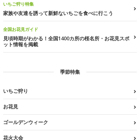
いちご狩り特集
家族や友達を誘って新鮮ないちごを食べに行こう
全国お花見ガイド
見頃時期がわかる！全国1400カ所の桜名所・お花見スポ
ット情報を掲載
季節特集
いちご狩り
お花見
ゴールデンウィーク
花火大会