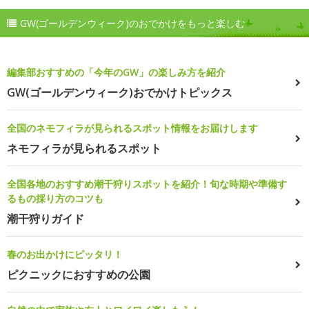
GW(ゴールデンウィーク)のおでかけをもっと楽しむ
編集部おすすめの「今年のGW」の楽しみ方を紹介
GW(ゴールデンウィーク)おでかけトピックス
全国のネモフィラが見られるスポット情報をお届けします
ネモフィラが見られるスポット
全国各地のおすすめ潮干狩りスポットを紹介！旬な時期や準備す
るもの採り方のコツも
潮干狩りガイド
春のお出かけにピッタリ！
ピクニックにおすすめの公園