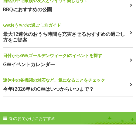
自然の中で家族や友人とワイワイ楽しもう！
BBQにおすすめの公園
GWおうちでの過ごし方ガイド
最大12連休のおうち時間を充実させるおすすめの過ごし
方をご提案
日付からGW(ゴールデンウィーク)のイベントを探す
GWイベントカレンダー
連休中の各機関の対応など、気になることをチェック
今年(2026年)のGWはいつからいつまで？
春のおでかけにおすすめ