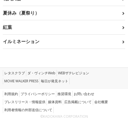
夏休み（夏祭り）
紅葉
イルミネーション
レタスクラブ
ダ・ヴィンチWeb
WEBザテレビジョン
MOVIE WALKER PRESS
毎日が発見ネット
利用規約
プライバシーポリシー
推奨環境
お問い合わせ
プレスリリース・情報提供
媒体資料
広告掲載について
会社概要
利用者情報の外部送信について
©KADOKAWA CORPORATION