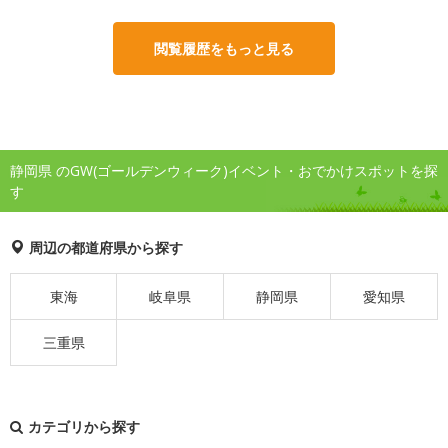
閲覧履歴をもっと見る
静岡県 のGW(ゴールデンウィーク)イベント・おでかけスポットを探
す
周辺の都道府県から探す
東海
岐阜県
静岡県
愛知県
三重県
カテゴリから探す