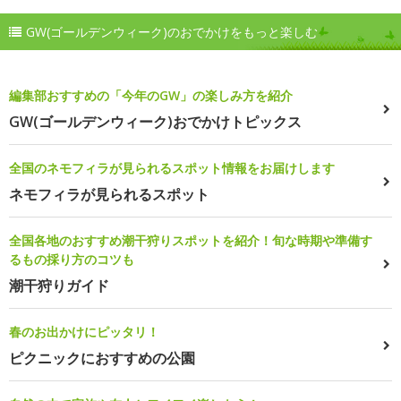
GW(ゴールデンウィーク)のおでかけをもっと楽しむ
編集部おすすめの「今年のGW」の楽しみ方を紹介
GW(ゴールデンウィーク)おでかけトピックス
全国のネモフィラが見られるスポット情報をお届けします
ネモフィラが見られるスポット
全国各地のおすすめ潮干狩りスポットを紹介！旬な時期や準備す
るもの採り方のコツも
潮干狩りガイド
春のお出かけにピッタリ！
ピクニックにおすすめの公園