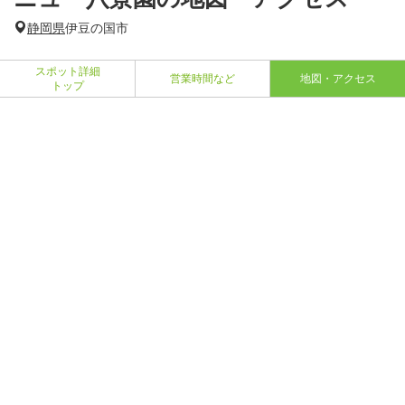
静岡県
伊豆の国市
スポット詳細
営業時間など
地図・アクセス
トップ