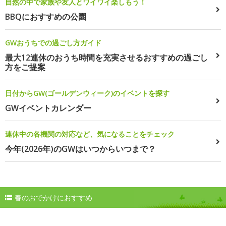
自然の中で家族や友人とワイワイ楽しもう！
BBQにおすすめの公園
GWおうちでの過ごし方ガイド
最大12連休のおうち時間を充実させるおすすめの過ごし
方をご提案
日付からGW(ゴールデンウィーク)のイベントを探す
GWイベントカレンダー
連休中の各機関の対応など、気になることをチェック
今年(2026年)のGWはいつからいつまで？
春のおでかけにおすすめ