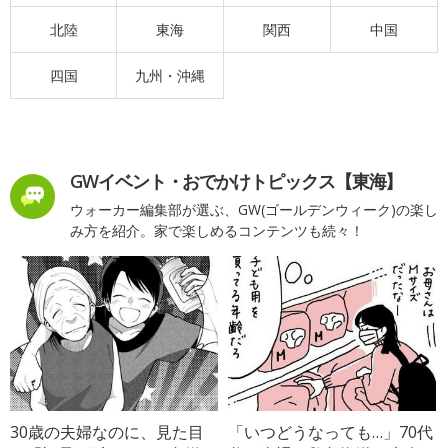
北陸
東海
関西
中国
四国
九州・沖縄
GWイベント・おでかけトピックス【東海】
ウォーカー編集部が選ぶ、GW(ゴールデンウィーク)の楽し
み方を紹介。家で楽しめるコンテンツも続々！
30歳の夫婦なのに、見た目
「いつどうなっても…」70代