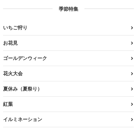
季節特集
いちご狩り
お花見
ゴールデンウィーク
花火大会
夏休み（夏祭り）
紅葉
イルミネーション