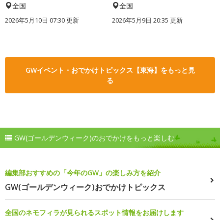
全国
全国
2026年5月10日 07:30 更新
2026年5月9日 20:35 更新
GWイベント・おでかけトピックス【東海】をもっと見
る
GW(ゴールデンウィーク)のおでかけをもっと楽しむ
編集部おすすめの「今年のGW」の楽しみ方を紹介
GW(ゴールデンウィーク)おでかけトピックス
全国のネモフィラが見られるスポット情報をお届けします