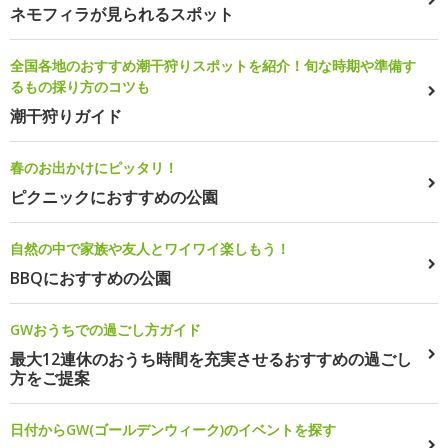
ネモフィラが見られるスポット
全国各地のおすすめ潮干狩りスポットを紹介！旬な時期や準備す
るもの採り方のコツも
潮干狩りガイド
春のお出かけにピッタリ！
ピクニックにおすすめの公園
自然の中で家族や友人とワイワイ楽しもう！
BBQにおすすめの公園
GWおうちでの過ごし方ガイド
最大12連休のおうち時間を充実させるおすすめの過ごし
方をご提案
日付からGW(ゴールデンウィーク)のイベントを探す