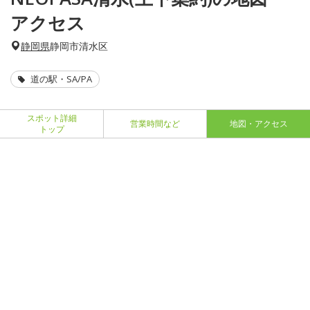
アクセス
静岡県
静岡市清水区
道の駅・SA/PA
スポット詳細
営業時間など
地図・アクセス
トップ