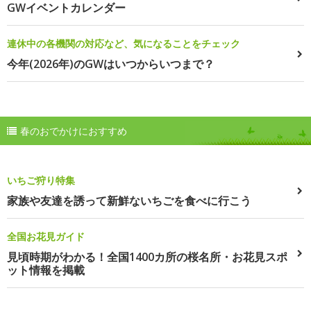
GWイベントカレンダー
連休中の各機関の対応など、気になることをチェック
今年(2026年)のGWはいつからいつまで？
春のおでかけにおすすめ
いちご狩り特集
家族や友達を誘って新鮮ないちごを食べに行こう
全国お花見ガイド
見頃時期がわかる！全国1400カ所の桜名所・お花見スポ
ット情報を掲載