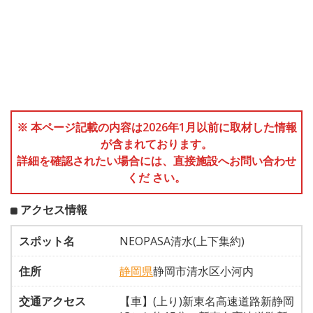
※ 本ページ記載の内容は2026年1月以前に取材した情報
が含まれております。
詳細を確認されたい場合には、直接施設へお問い合わせ
くだ さい。
アクセス情報
スポット名
NEOPASA清水(上下集約)
住所
静岡県
静岡市清水区小河内
交通アクセス
【車】(上り)新東名高速道路新静岡