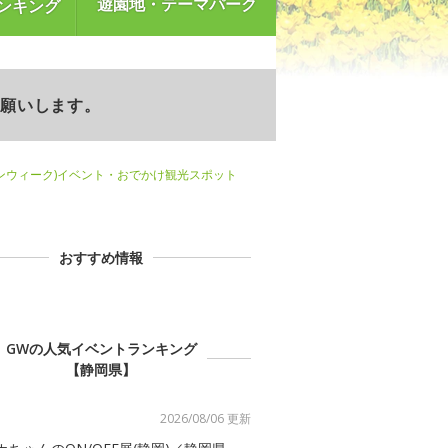
遊園地・テーマパーク
ンキング
お願いします。
ンウィーク)イベント・おでかけ観光スポット
おすすめ情報
GWの人気イベントランキング
【静岡県】
2026/08/06 更新