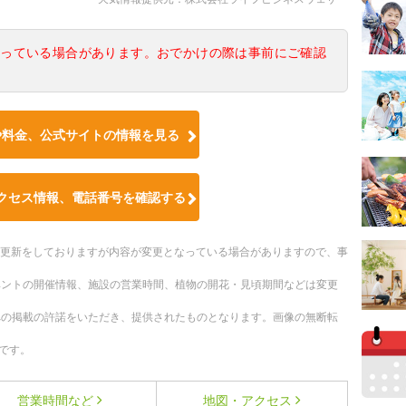
なっている場合があります。おでかけの際は事前にご確認
や料金、公式サイトの情報を見る
クセス情報、電話番号を確認する
随時更新をしておりますが内容が変更となっている場合がありますので、事
ベントの開催情報、施設の営業時間、植物の開花・見頃期間などは変更
への掲載の許諾をいただき、提供されたものとなります。画像の無断転
です。
営業時間など
地図・アクセス