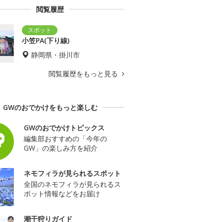
閲覧履歴
小笠PA(下り線)
静岡県・掛川市
閲覧履歴をもっと見る
GWのおでかけをもっと楽しむ
GWのおでかけトピックス
編集部おすすめの「今年の
GW」の楽しみ方を紹介
ネモフィラが見られるスポット
全国のネモフィラが見られるス
ポット情報などをお届け
潮干狩りガイド