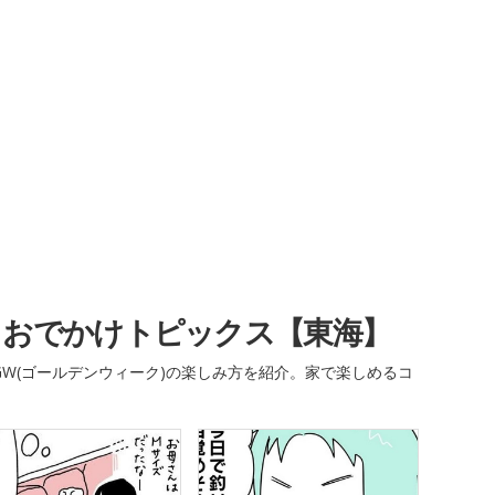
・おでかけトピックス【東海】
W(ゴールデンウィーク)の楽しみ方を紹介。家で楽しめるコ