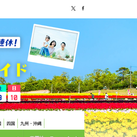
国
四国
九州・沖縄