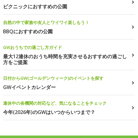
ピクニックにおすすめの公園
自然の中で家族や友人とワイワイ楽しもう！
BBQにおすすめの公園
GWおうちでの過ごし方ガイド
最大12連休のおうち時間を充実させるおすすめの過ごし
方をご提案
日付からGW(ゴールデンウィーク)のイベントを探す
GWイベントカレンダー
連休中の各機関の対応など、気になることをチェック
今年(2026年)のGWはいつからいつまで？