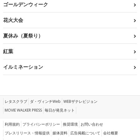
ゴールデンウィーク
花火大会
夏休み（夏祭り）
紅葉
イルミネーション
レタスクラブ
ダ・ヴィンチWeb
WEBザテレビジョン
MOVIE WALKER PRESS
毎日が発見ネット
利用規約
プライバシーポリシー
推奨環境
お問い合わせ
プレスリリース・情報提供
媒体資料
広告掲載について
会社概要