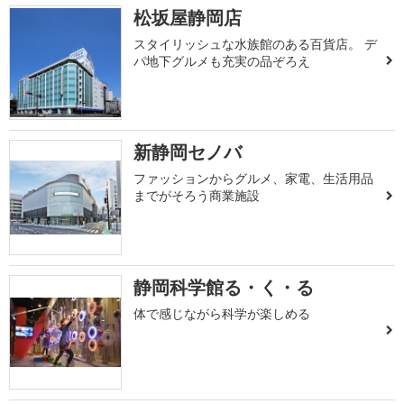
松坂屋静岡店
スタイリッシュな水族館のある百貨店。 デ
パ地下グルメも充実の品ぞろえ
新静岡セノバ
ファッションからグルメ、家電、生活用品
までがそろう商業施設
静岡科学館る・く・る
体で感じながら科学が楽しめる