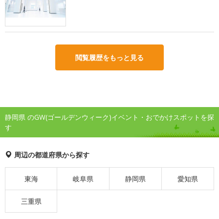
閲覧履歴をもっと見る
静岡県 のGW(ゴールデンウィーク)イベント・おでかけスポットを探
す
周辺の都道府県から探す
東海
岐阜県
静岡県
愛知県
三重県