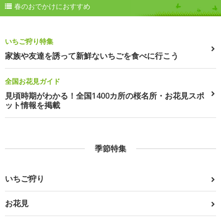
春のおでかけにおすすめ
いちご狩り特集
家族や友達を誘って新鮮ないちごを食べに行こう
全国お花見ガイド
見頃時期がわかる！全国1400カ所の桜名所・お花見スポ
ット情報を掲載
季節特集
いちご狩り
お花見