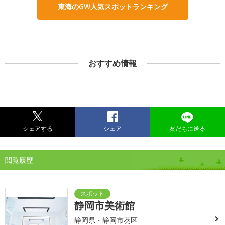
東海のGW人気スポットランキング
おすすめ情報
シェアする
シェア
友だちに送る
閲覧履歴
静岡市美術館
静岡県・静岡市葵区