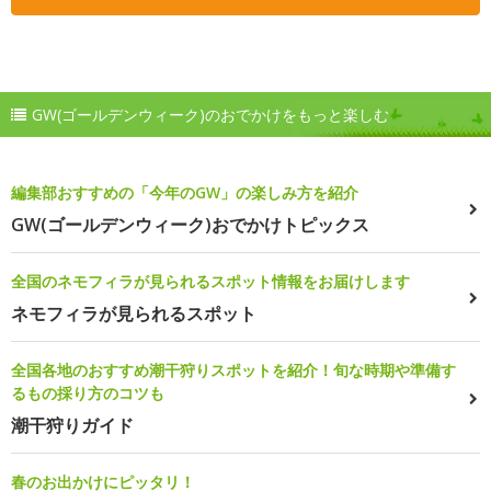
GW(ゴールデンウィーク)のおでかけをもっと楽しむ
編集部おすすめの「今年のGW」の楽しみ方を紹介
GW(ゴールデンウィーク)おでかけトピックス
全国のネモフィラが見られるスポット情報をお届けします
ネモフィラが見られるスポット
全国各地のおすすめ潮干狩りスポットを紹介！旬な時期や準備す
るもの採り方のコツも
潮干狩りガイド
春のお出かけにピッタリ！