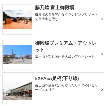
藤乃煌 富士御殿場
御殿場の自然豊かなグランピングリゾート
で富士山を望む
御殿場プレミアム・アウトレ
ット
富士山を望む国内最大級のアウトレット
EXPASA足柄(下り線)
富士山を望みながらゆったりくつろげるサ
ービスエリア