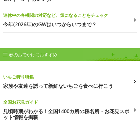
連休中の各機関の対応など、気になることをチェック
今年(2026年)のGWはいつからいつまで？
春のおでかけにおすすめ
いちご狩り特集
家族や友達を誘って新鮮ないちごを食べに行こう
全国お花見ガイド
見頃時期がわかる！全国1400カ所の桜名所・お花見スポ
ット情報を掲載