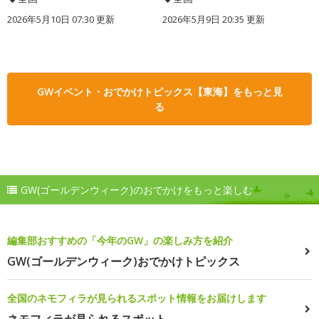
2026年5月10日 07:30 更新
2026年5月9日 20:35 更新
GWイベント・おでかけトピックス【東海】をもっと見
る
GW(ゴールデンウィーク)のおでかけをもっと楽しむ
編集部おすすめの「今年のGW」の楽しみ方を紹介
GW(ゴールデンウィーク)おでかけトピックス
全国のネモフィラが見られるスポット情報をお届けします