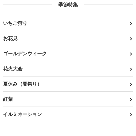
季節特集
いちご狩り
お花見
ゴールデンウィーク
花火大会
夏休み（夏祭り）
紅葉
イルミネーション