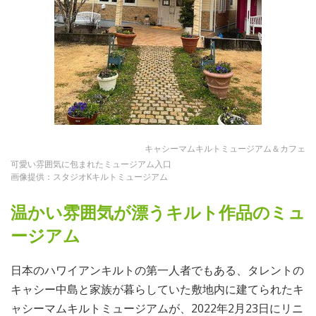
キャシーマムキルトミュージアム＆カフェ
可愛い雰囲気に包まれたミュージアム入口
画像提供：スタジオKキルトミュージアム
温かい雰囲気が漂うキルト作品のミュ
ージアム
日本のハワイアンキルトの第一人者でもある、タレントの
キャシー中島と家族が暮らしていた敷地内に建てられたキ
ャシーマムキルトミュージアムが、2022年2月23日にリニ