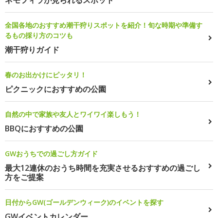
ネモフィラが見られるスポット
全国各地のおすすめ潮干狩りスポットを紹介！旬な時期や準備す
るもの採り方のコツも
潮干狩りガイド
春のお出かけにピッタリ！
ピクニックにおすすめの公園
自然の中で家族や友人とワイワイ楽しもう！
BBQにおすすめの公園
GWおうちでの過ごし方ガイド
最大12連休のおうち時間を充実させるおすすめの過ごし
方をご提案
日付からGW(ゴールデンウィーク)のイベントを探す
GWイベントカレンダー