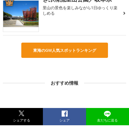
3
里山の景色を楽しみながら1日ゆっくり楽
しめる
東海のGW人気スポットランキング
おすすめ情報
シェアする
シェア
友だちに送る