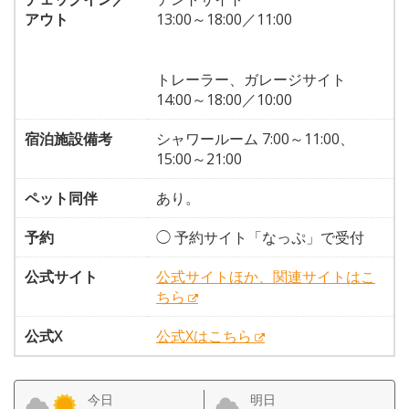
アウト
13:00～18:00／11:00
トレーラー、ガレージサイト
14:00～18:00／10:00
宿泊施設備考
シャワールーム 7:00～11:00、
15:00～21:00
ペット同伴
あり。
予約
◯ 予約サイト「なっぷ」で受付
公式サイト
公式サイトほか、関連サイトはこ
ちら
公式X
公式Xはこちら
今日
明日