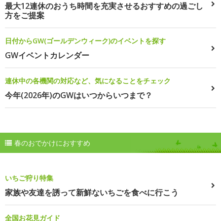
最大12連休のおうち時間を充実させるおすすめの過ごし
方をご提案
日付からGW(ゴールデンウィーク)のイベントを探す
GWイベントカレンダー
連休中の各機関の対応など、気になることをチェック
今年(2026年)のGWはいつからいつまで？
春のおでかけにおすすめ
いちご狩り特集
家族や友達を誘って新鮮ないちごを食べに行こう
全国お花見ガイド