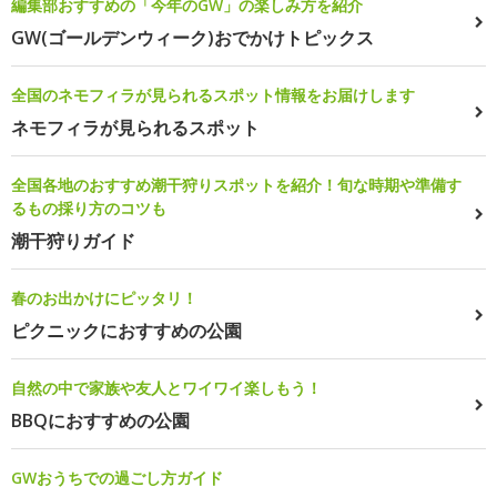
編集部おすすめの「今年のGW」の楽しみ方を紹介
GW(ゴールデンウィーク)おでかけトピックス
全国のネモフィラが見られるスポット情報をお届けします
ネモフィラが見られるスポット
全国各地のおすすめ潮干狩りスポットを紹介！旬な時期や準備す
るもの採り方のコツも
潮干狩りガイド
春のお出かけにピッタリ！
ピクニックにおすすめの公園
自然の中で家族や友人とワイワイ楽しもう！
BBQにおすすめの公園
GWおうちでの過ごし方ガイド