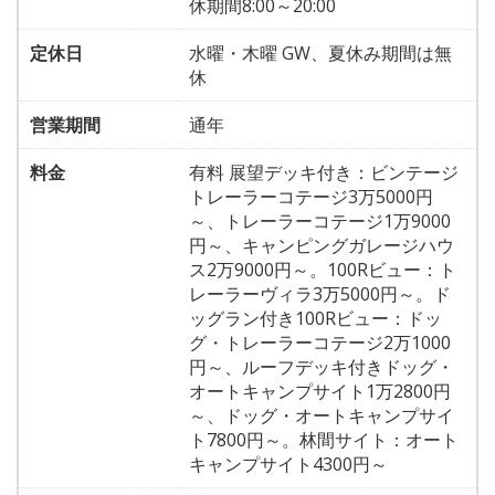
休期間8:00～20:00
定休日
水曜・木曜 GW、夏休み期間は無
休
営業期間
通年
料金
有料 展望デッキ付き：ビンテージ
トレーラーコテージ3万5000円
～、トレーラーコテージ1万9000
円～、キャンピングガレージハウ
ス2万9000円～。100Rビュー：ト
レーラーヴィラ3万5000円～。ド
ッグラン付き100Rビュー：ドッ
グ・トレーラーコテージ2万1000
円～、ルーフデッキ付きドッグ・
オートキャンプサイト1万2800円
～、ドッグ・オートキャンプサイ
ト7800円～。林間サイト：オート
キャンプサイト4300円～