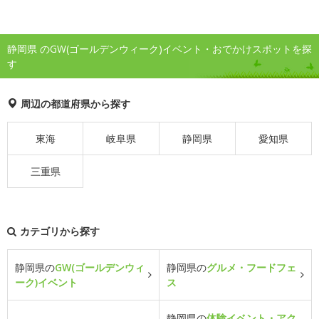
静岡県 のGW(ゴールデンウィーク)イベント・おでかけスポットを探
す
周辺の都道府県から探す
東海
岐阜県
静岡県
愛知県
三重県
カテゴリから探す
静岡県の
GW(ゴールデンウィ
静岡県の
グルメ・フードフェ
ーク)イベント
ス
静岡県の
体験イベント・アク