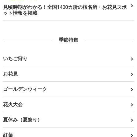
見頃時期がわかる！全国1400カ所の桜名所・お花見スポ
ット情報を掲載
季節特集
いちご狩り
お花見
ゴールデンウィーク
花火大会
夏休み（夏祭り）
紅葉