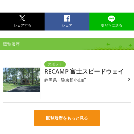
シェアする
シェア
友だちに送る
閲覧履歴
RECAMP 富士スピードウェイ
静岡県・駿東郡小山町
閲覧履歴をもっと見る