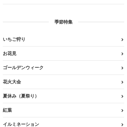
季節特集
いちご狩り
お花見
ゴールデンウィーク
花火大会
夏休み（夏祭り）
紅葉
イルミネーション