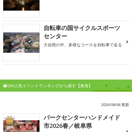
自転車の国サイクルスポーツ
センター
大自然の中、多様なコースを自転車で走る
GW人気イベントランキングから探す【東海】
2026/08/06 更新
パークセンターハンドメイド
1
市2026春／岐阜県