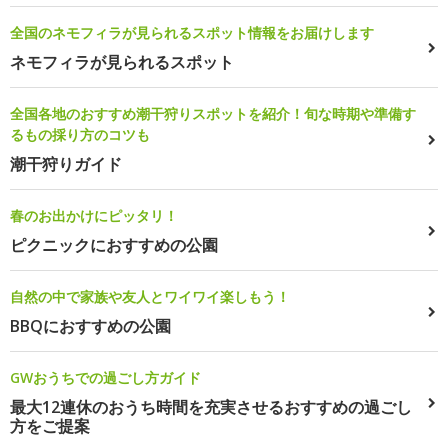
全国のネモフィラが見られるスポット情報をお届けします
ネモフィラが見られるスポット
全国各地のおすすめ潮干狩りスポットを紹介！旬な時期や準備す
るもの採り方のコツも
潮干狩りガイド
春のお出かけにピッタリ！
ピクニックにおすすめの公園
自然の中で家族や友人とワイワイ楽しもう！
BBQにおすすめの公園
GWおうちでの過ごし方ガイド
最大12連休のおうち時間を充実させるおすすめの過ごし
方をご提案