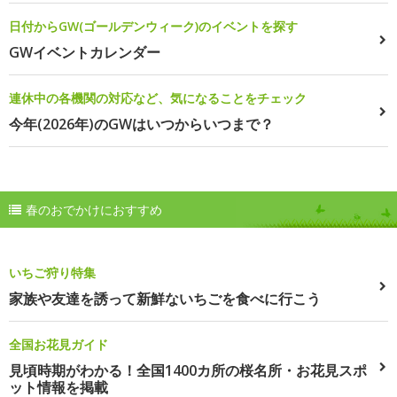
日付からGW(ゴールデンウィーク)のイベントを探す
GWイベントカレンダー
連休中の各機関の対応など、気になることをチェック
今年(2026年)のGWはいつからいつまで？
春のおでかけにおすすめ
いちご狩り特集
家族や友達を誘って新鮮ないちごを食べに行こう
全国お花見ガイド
見頃時期がわかる！全国1400カ所の桜名所・お花見スポ
ット情報を掲載