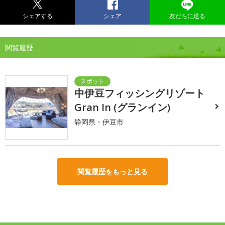
シェアする
シェア
友だちに送る
閲覧履歴
中伊豆フィッシングリゾート
Gran In (グランイン)
静岡県・伊豆市
閲覧履歴をもっと見る